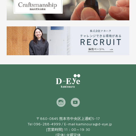
〒860-0845 熊本市中央区上通町5-17
Tel 096-288-4999 / E-mail
kaminoura@d-eye.jp
[営業時間] 11：00～19:30
[定休] 火曜定休