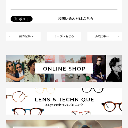
お問い合わせはこちら
前の記事へ
トップへもどる
次の記事へ