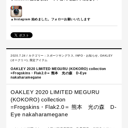
▲Instagram 始めました。フォローお願いいたします
2020.7.24 / カテゴリー：
スポーツサングラス
,
INFO・お知らせ
,
OAKLEY
(オークリー)
,
限定アイテム
OAKLEY 2020 LIMITED MEGURU (KOKORO) collection
=Frogskins・Flak2.0＝ 熊本 光の森 D-Eye
nakaharamegane
OAKLEY 2020 LIMITED MEGURU
(KOKORO) collection
=Frogskins・Flak2.0＝ 熊本 光の森 D-
Eye nakaharamegane