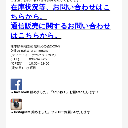
ご来店、お問い合わせ等お待ち致しております。
在庫状況等、お問い合わせはこ
ちらから。
通信販売に関するお問い合わせ
はこちらから。
熊本県菊池郡菊陽町光の森2-29-5
D-Eye nakahara megane
(ディーアイ ナカハラメガネ)
(TEL) 096-340-2505
(OPEN) 10:30～19:00
(定休日) 水曜日
▲facebook 始めました。「いいね！」お願いいたします！
▲Instagram 始めました。フォローお願いいたします