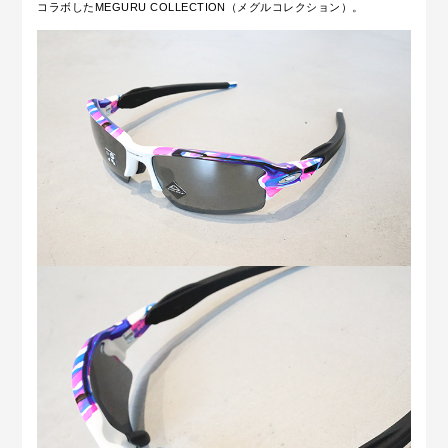
コラボしたMEGURU COLLECTION（メグルコレクション）。