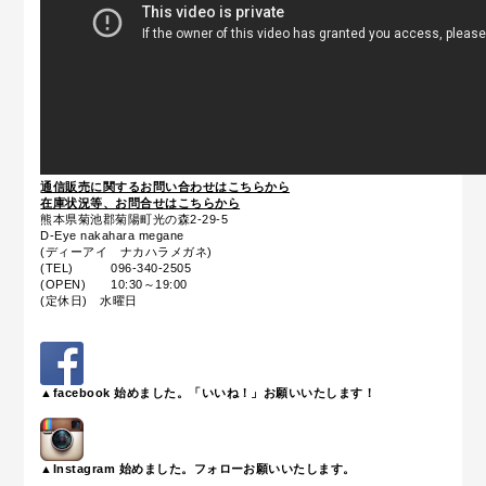
通信販売に関するお問い合わせはこちらから
在庫状況等、お問合せはこちらから
熊本県菊池郡菊陽町光の森2-29-5
D-Eye nakahara megane
(ディーアイ ナカハラメガネ)
(TEL) 096-340-2505
(OPEN) 10:30～19:00
(定休日) 水曜日
▲facebook 始めました。「いいね！」お願いいたします！
▲Instagram 始めました。フォローお願いいたします。