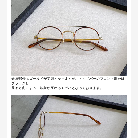
金属部分はゴールドが基調となりますが、トップバーのフロント部分は
ブラックと
見る方向によって印象が変わるメガネとなっております。