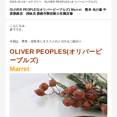
2025.10.19 / カテゴリー：
OLIVER PEOPLES (オリバーピープルズ)
OLIVER PEOPLES(オリバーピープルズ) Marret 熊本 光の森 中
原眼鏡店 姉妹店 眼鏡作製技能士在籍店舗
こんにちは。
岩下です。
今回は、男性・女性共にオススメのメガネをご紹介☆
OLIVER PEOPLES(オリバーピ
ープルズ)
Marret