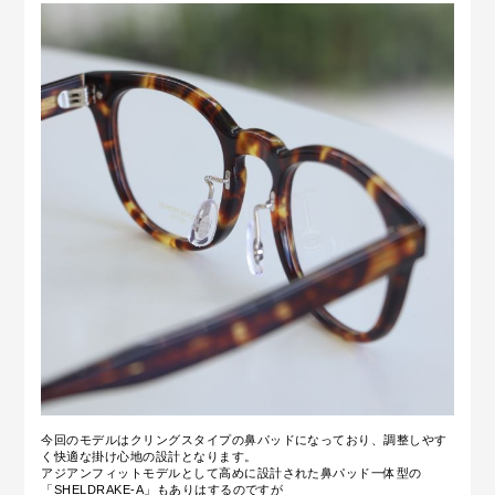
今回のモデルはクリングスタイプの鼻パッドになっており、調整しやす
く快適な掛け心地の設計となります。
アジアンフィットモデルとして高めに設計された鼻パッド一体型の
「SHELDRAKE-A」もありはするのですが