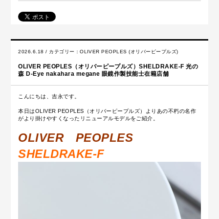
2026.6.18 / カテゴリー：
OLIVER PEOPLES (オリバーピープルズ)
OLIVER PEOPLES（オリバーピープルズ）SHELDRAKE-F 光の
森 D-Eye nakahara megane 眼鏡作製技能士在籍店舗
こんにちは、吉永です。
本日はOLIVER PEOPLES（オリバーピープルズ）よりあの不朽の名作
がより掛けやすくなったリニューアルモデルをご紹介。
OLIVER PEOPLES
SHELDRAKE-F