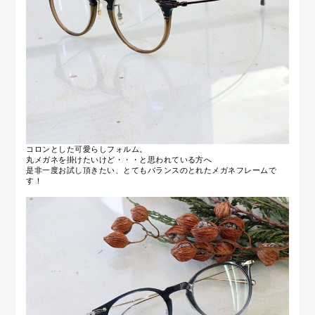
コロンとした可愛らしフォルム。
丸メガネを掛けたいけど・・・と思われている方へ
是非一度お試し頂きたい、とてもバランスのとれたメガネフレームで
す！