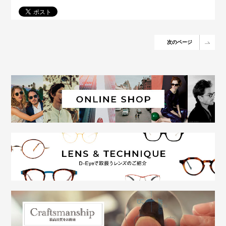
次のページ