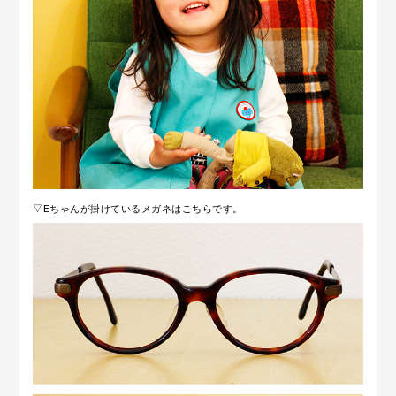
▽Eちゃんが掛けているメガネはこちらです。