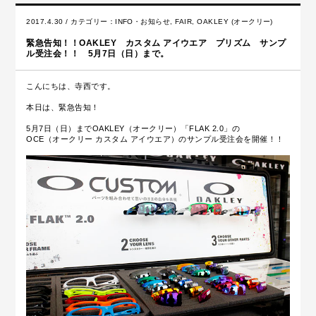
2017.4.30 / カテゴリー：
INFO・お知らせ
,
FAIR
,
OAKLEY (オークリー)
緊急告知！！OAKLEY カスタム アイウエア プリズム サンプ
ル受注会！！ 5月7日（日）まで。
こんにちは、寺西です。
本日は、緊急告知！
5月7日（日）までOAKLEY（オークリー）「FLAK 2.0」の
OCE（オークリー カスタム アイウエア）のサンプル受注会を開催！！