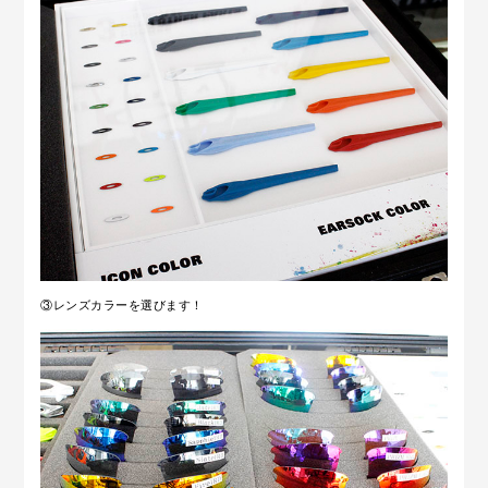
③レンズカラーを選びます！