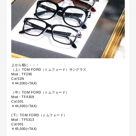
上から順に・・・
（上）TOM FORD（トムフォード）サングラス
Mod：TF290
Col:52N
￥44,000(+TAX)
（中）TOM FORD（トムフォード）
Mod：TF4309
Col:001
￥44,000(+TAX)
(下）TOM FORD（トムフォード）
Mod：TF5313
Col:001
￥45,000(+TAX)