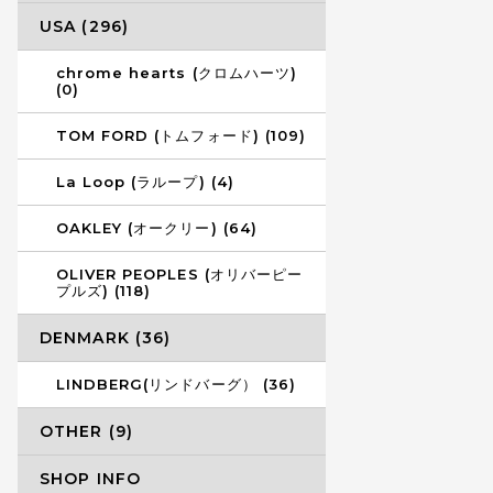
USA (296)
chrome hearts (クロムハーツ)
(0)
TOM FORD (トムフォード) (109)
La Loop (ラループ) (4)
OAKLEY (オークリー) (64)
OLIVER PEOPLES (オリバーピー
プルズ) (118)
DENMARK (36)
LINDBERG(リンドバーグ） (36)
OTHER (9)
SHOP INFO