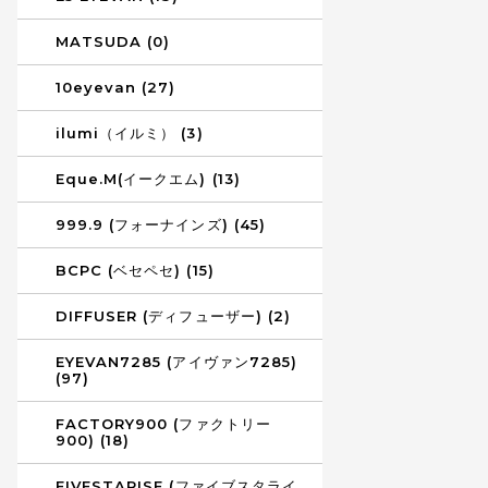
MATSUDA (0)
10eyevan (27)
ilumi（イルミ） (3)
Eque.M(イークエム) (13)
999.9 (フォーナインズ) (45)
BCPC (ベセペセ) (15)
DIFFUSER (ディフューザー) (2)
EYEVAN7285 (アイヴァン7285)
(97)
FACTORY900 (ファクトリー
900) (18)
FIVESTARISE (ファイブスタライ