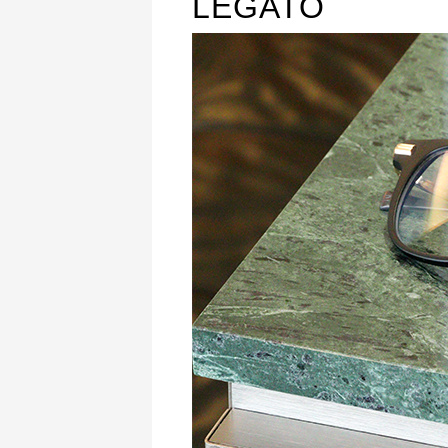
LEGATO