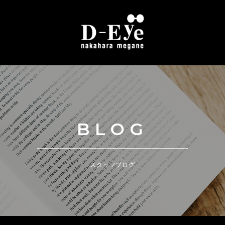
BLOG
スタッフブログ