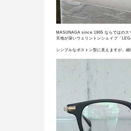
MASUNAGA since 1905
ならではのス
天地が深いウェリントンシェイプ「
LEG
シンプルなボストン型に見えますが、細