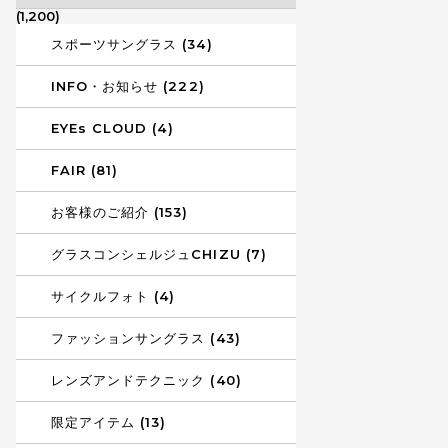
(1,200)
スポーツサングラス (34)
INFO・お知らせ (222)
EYEs CLOUD (4)
FAIR (81)
お客様のご紹介 (153)
グラスコンシェルジュCHIZU (7)
サイクルフォト (4)
ファッションサングラス (43)
レンズアンドテクニック (40)
限定アイテム (13)