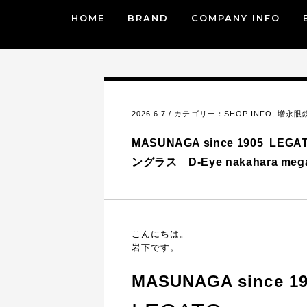
HOME
BRAND
COMPANY INFO
2026.6.7 / カテゴリー：
SHOP INFO
,
増永眼鏡
MASUNAGA since 1905
ングラス D-Eye nakahara me
こんにちは。
岩下です。
MASUNAGA since 1