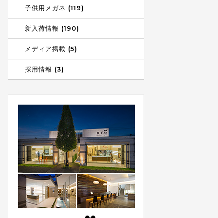
子供用メガネ (119)
新入荷情報 (190)
メディア掲載 (5)
採用情報 (3)