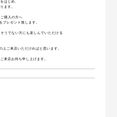
作をはじめ、
おります。
)をご購入の方へ
をプレゼント致します。
も、そうでない方にも楽しんでいただける
の上ご来店いただければと思います。
のご来店お待ち申し上げます。