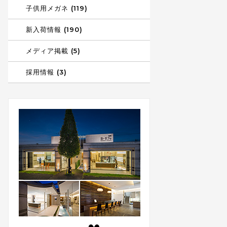
子供用メガネ (119)
新入荷情報 (190)
メディア掲載 (5)
採用情報 (3)