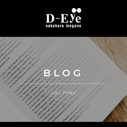
BLOG
スタッフブログ