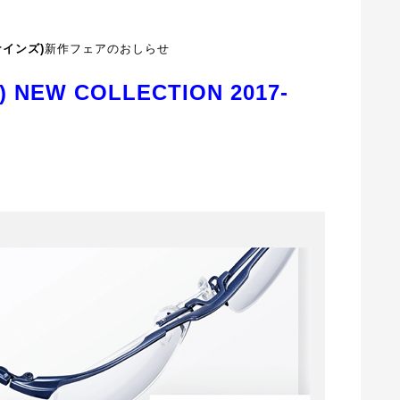
ナインズ)
新作フェアのおしらせ
NEW COLLECTION 2017-