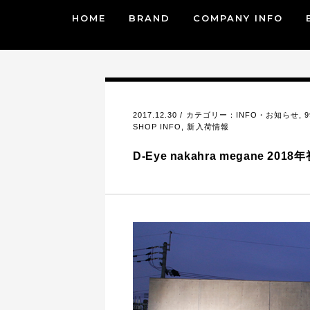
HOME
BRAND
COMPANY INFO
2017.12.30 / カテゴリー：
INFO・お知らせ
,
SHOP INFO
,
新入荷情報
D-Eye nakahra megane 