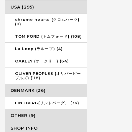
USA (295)
chrome hearts (クロムハーツ)
(0)
TOM FORD (トムフォード) (108)
La Loop (ラループ) (4)
OAKLEY (オークリー) (64)
OLIVER PEOPLES (オリバーピー
プルズ) (118)
DENMARK (36)
LINDBERG(リンドバーグ） (36)
OTHER (9)
SHOP INFO