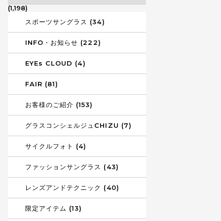
(1,198)
スポーツサングラス (34)
INFO・お知らせ (222)
EYEs CLOUD (4)
FAIR (81)
お客様のご紹介 (153)
グラスコンシェルジュCHIZU (7)
サイクルフォト (4)
ファッションサングラス (43)
レンズアンドテクニック (40)
限定アイテム (13)