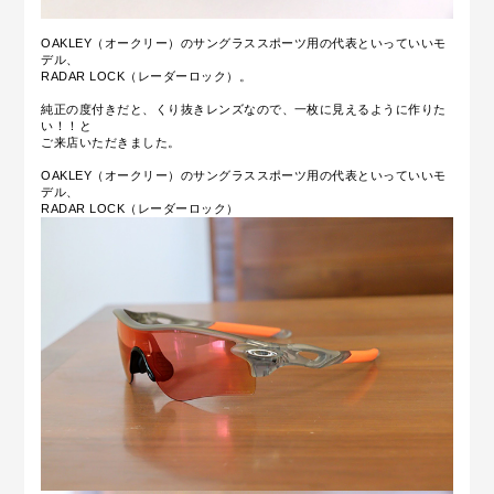
OAKLEY（オークリー）のサングラススポーツ用の代表といっていいモ
デル、
RADAR LOCK（レーダーロック）。
純正の度付きだと、くり抜きレンズなので、一枚に見えるように作りた
い！！と
ご来店いただきました。
OAKLEY（オークリー）のサングラススポーツ用の代表といっていいモ
デル、
RADAR LOCK（レーダーロック）