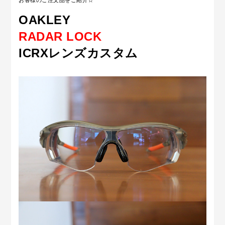
お客様のご注文品をご紹介☆
OAKLEY
RADAR LOCK
ICRXレンズカスタム