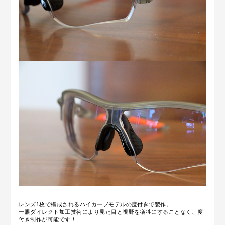
レンズ1枚で構成されるハイカーブモデルの度付きで製作。
一眼ダイレクト加工技術により見た目と視野を犠牲にすることなく、度
付き制作が可能です！