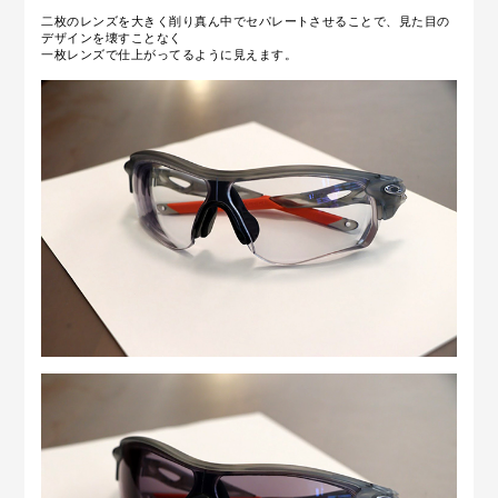
二枚のレンズを大きく削り真ん中でセパレートさせることで、見た目の
デザインを壊すことなく
一枚レンズで仕上がってるように見えます。