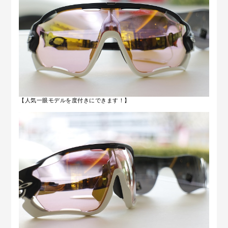
【人気一眼モデルを度付きにできます！】