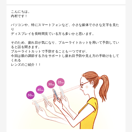
こんにちは。
内村です！
パソコンや、特にスマートフォンなど、小さな媒体で小さな文字を見た
り
ディスプレイを長時間見ている方も多いかと思います。
そのため、疲れ目が気になり、ブルーライトカットを用いて予防してい
ると話を聞きます。
ブルーライトカットで予防することも一つですが、
今回は眼の調節する力をサポートし疲れ目予防や見え方の手助けをして
くれる
レンズのご紹介！！