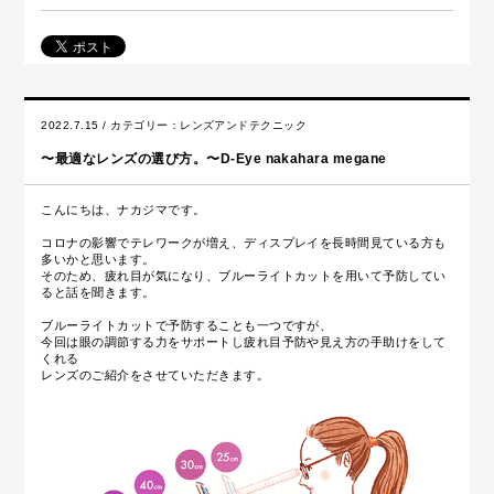
2022.7.15 / カテゴリー：
レンズアンドテクニック
〜最適なレンズの選び方。〜D-Eye nakahara megane
こんにちは、ナカジマです。
コロナの影響でテレワークが増え、ディスプレイを長時間見ている方も
多いかと思います。
そのため、疲れ目が気になり、ブルーライトカットを用いて予防してい
ると話を聞きます。
ブルーライトカットで予防することも一つですが、
今回は眼の調節する力をサポートし疲れ目予防や見え方の手助けをして
くれる
レンズのご紹介をさせていただきます。