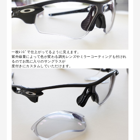
一枚ﾚﾝｽﾞで仕上がってるように見えます。
紫外線量によって色が変わる調光レンズやミラーコーティングも付けれ
るのでお気に入りのサングラスが
度付きにカスタムしていただけます。