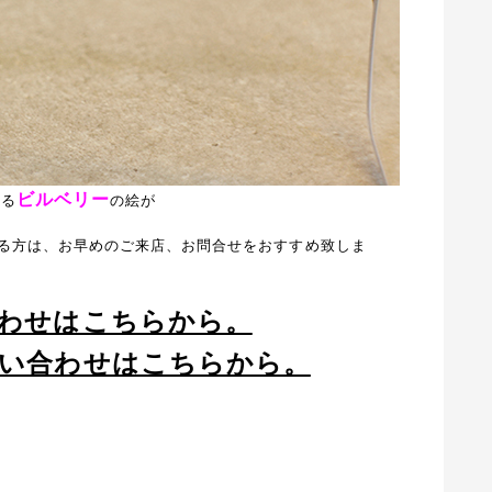
ビルベリー
する
の絵が
る方は、お早めのご来店、お問合せをおすすめ致しま
わせはこちらから。
問い合わせはこちらから。