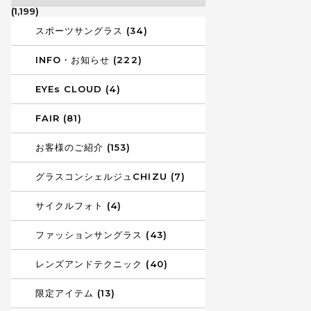
(1,199)
スポーツサングラス (34)
INFO・お知らせ (222)
EYEs CLOUD (4)
FAIR (81)
お客様のご紹介 (153)
グラスコンシェルジュCHIZU (7)
サイクルフォト (4)
ファッションサングラス (43)
レンズアンドテクニック (40)
限定アイテム (13)