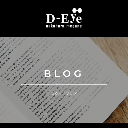
BLOG
スタッフブログ