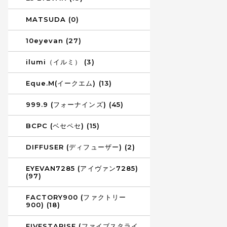
MATSUDA (0)
10eyevan (27)
ilumi（イルミ） (3)
Eque.M(イークエム) (13)
999.9 (フォーナインズ) (45)
BCPC (ベセペセ) (15)
DIFFUSER (ディフューザー) (2)
EYEVAN7285 (アイヴァン7285)
(97)
FACTORY900 (ファクトリー
900) (18)
FIVESTARISE (ファイブスタライ