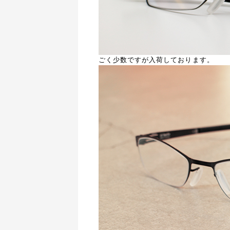
ごく少数ですが入荷しております。