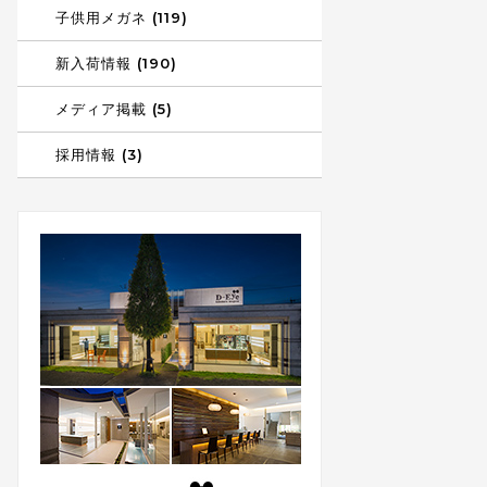
子供用メガネ (119)
新入荷情報 (190)
メディア掲載 (5)
採用情報 (3)