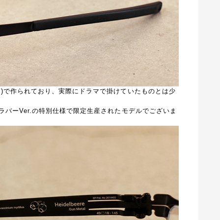
ク)で作られており、実際にドラマで掛けていたものとは少
バーVer.の特別仕様で限定生産されたモデルでございま