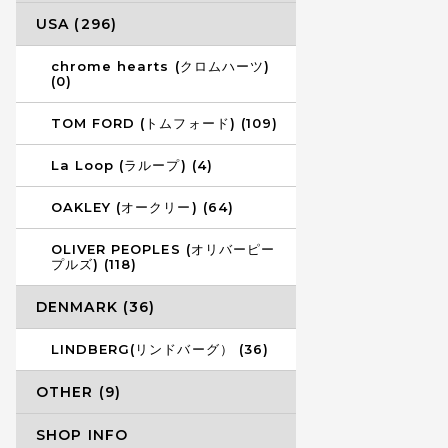
USA (296)
chrome hearts (クロムハーツ)
(0)
TOM FORD (トムフォード) (109)
La Loop (ラループ) (4)
OAKLEY (オークリー) (64)
OLIVER PEOPLES (オリバーピー
プルズ) (118)
DENMARK (36)
LINDBERG(リンドバーグ） (36)
OTHER (9)
SHOP INFO