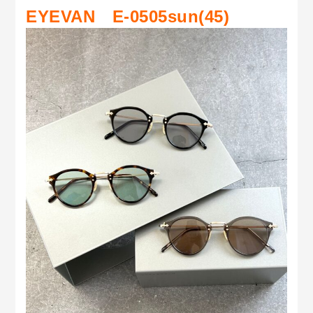
EYEVAN E-0505sun(45)