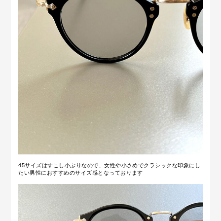
45サイズはすこし小ぶりなので、女性や小さめでクラシックな印象にし
たい男性におすすめのサイズ感となっております