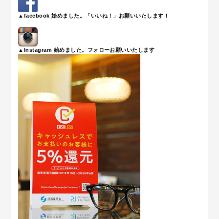
▲facebook 始めました。「いいね！」お願いいたします！
▲Instagram 始めました。フォローお願いいたします