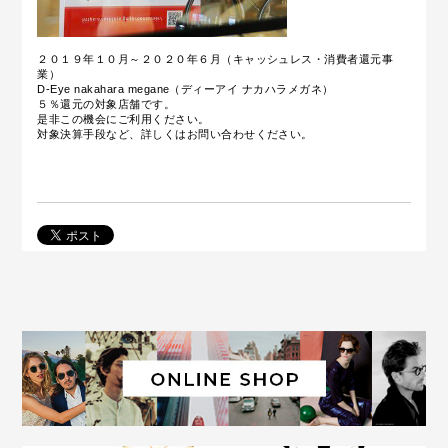
２０１９年１０月～２０２０年６月（キャッシュレス・消費者還元事
業）
D-Eye nakahara megane（ディーアイ ナカハラメガネ）
５％還元の対象店舗です。
是非この機会にご利用ください。
対象決算手段など、詳しくはお問い合わせください。