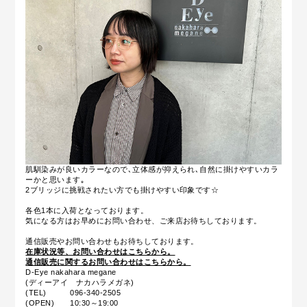
肌馴染みが良いカラーなので､立体感が抑えられ､自然に掛けやすいカラ
ーかと思います｡
2ブリッジに挑戦されたい方でも掛けやすい印象です☆
各色1本に入荷となっております。
気になる方はお早めにお問い合わせ、ご来店お待ちしております。
通信販売やお問い合わせもお待ちしております。
在庫状況等、お問い合わせはこちらから。
通信販売に関するお問い合わせはこちらから。
D-Eye nakahara megane
(ディーアイ ナカハラメガネ)
(TEL) 096-340-2505
(OPEN) 10:30～19:00