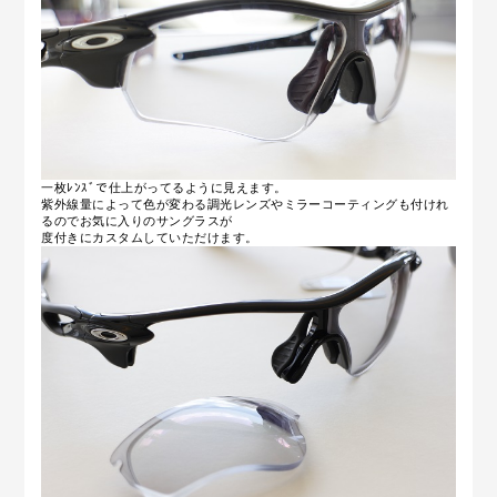
一枚ﾚﾝｽﾞで仕上がってるように見えます。
紫外線量によって色が変わる調光レンズやミラーコーティングも付けれ
るのでお気に入りのサングラスが
度付きにカスタムしていただけます。