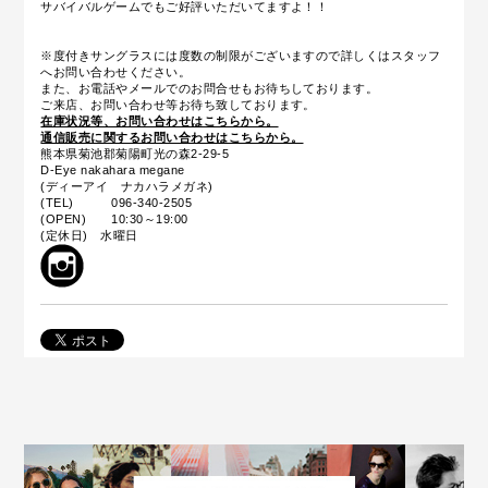
サバイバルゲームでもご好評いただいてますよ！！
※度付きサングラスには度数の制限がございますので詳しくはスタッフ
へお問い合わせください。
また、お電話やメールでのお問合せもお待ちしております。
ご来店、お問い合わせ等お待ち致しております。
在庫状況等、お問い合わせはこちらから。
通信販売に関するお問い合わせはこちらから。
熊本県菊池郡菊陽町光の森2-29-5
D-Eye nakahara megane
(ディーアイ ナカハラメガネ)
(TEL) 096-340-2505
(OPEN) 10:30～19:00
(定休日) 水曜日