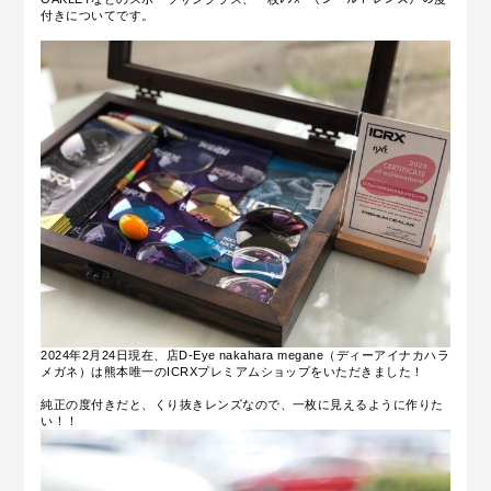
付きについてです。
2024年2月24日現在、
店D-Eye nakahara megane（ディーアイナカハラ
メガネ）は熊本唯一のICRXプレミアムショップをいただきました！
純正の度付きだと、くり抜きレンズなので、一枚に見えるように作りた
い！！