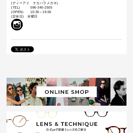
(ディーアイ ナカハラメガネ)
(TEL) 096-340-2505
(OPEN) 10:30～19:00
(定休日) 水曜日