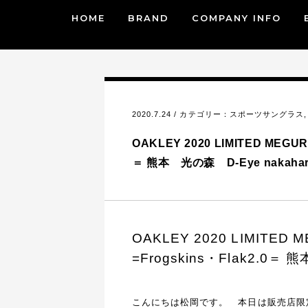
HOME
BRAND
COMPANY INFO
2020.7.24 / カテゴリー：
スポーツサングラス
OAKLEY 2020 LIMITED MEGURU
＝ 熊本 光の森 D-Eye nakahar
OAKLEY 2020 LIMITED ME
=Frogskins・Flak2.0＝ 
こんにちは松岡です。 本日は販売店限