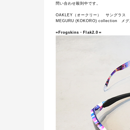
問い合わせ殺到中です。
OAKLEY（オークリー） サングラス
MEGURU (KOKORO) collection
メグ
=Frogskins・Flak2.0＝