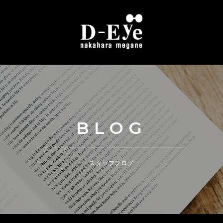
BLOG
スタッフブログ