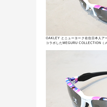
OAKLEY とニューヨーク在住日本人
コラボしたMEGURU COLLECTIO