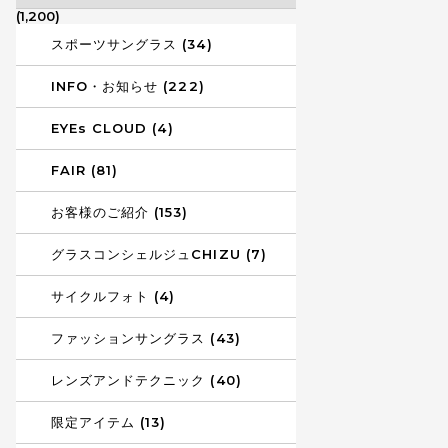
(1,200)
スポーツサングラス (34)
INFO・お知らせ (222)
EYEs CLOUD (4)
FAIR (81)
お客様のご紹介 (153)
グラスコンシェルジュCHIZU (7)
サイクルフォト (4)
ファッションサングラス (43)
レンズアンドテクニック (40)
限定アイテム (13)