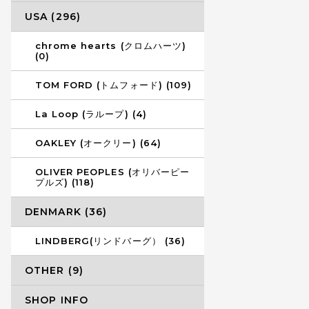
USA (296)
chrome hearts (クロムハーツ)
(0)
TOM FORD (トムフォード) (109)
La Loop (ラループ) (4)
OAKLEY (オークリー) (64)
OLIVER PEOPLES (オリバーピー
プルズ) (118)
DENMARK (36)
LINDBERG(リンドバーグ） (36)
OTHER (9)
SHOP INFO