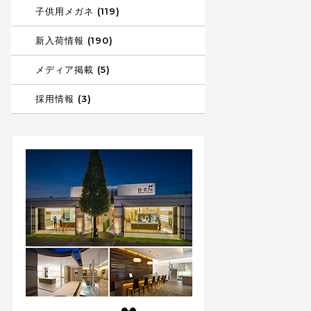
子供用メガネ (119)
新入荷情報 (190)
メディア掲載 (5)
採用情報 (3)