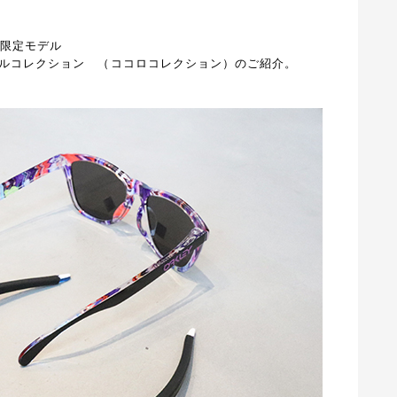
 限定モデル
ルコレクション （ココロコレクション）のご紹介。