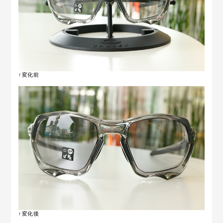
↑変化前
↑変化後