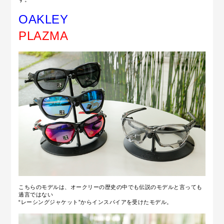
OAKLEY
PLAZMA
こちらのモデルは、オークリーの歴史の中でも伝説のモデルと言っても
過言ではない
“レーシングジャケット”からインスパイアを受けたモデル。