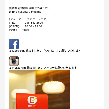
熊本県菊池郡菊陽町光の森2-29-5
D-Eye nakahara megane
(ディーアイ ナカハラメガネ)
(TEL) 096-340-2505
(OPEN) 10:30～19:30
(定休日) 水曜日
▲facebook 始めました。「いいね！」お願いいたします！
▲Instagram 始めました。フォローお願いいたします