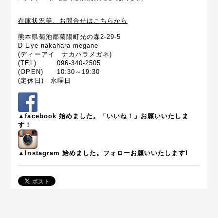
在庫状況等、お問合せはこちらから
熊本県菊池郡菊陽町光の森2-29-5
D-Eye nakahara megane
(ディーアイ ナカハラメガネ)
(TEL) 096-340-2505
(OPEN) 10:30～19:30
(定休日) 水曜日
▲facebook 始めました。「いいね！」お願いいたしま
す！
▲Instagram 始めました。フォローお願いいたします!