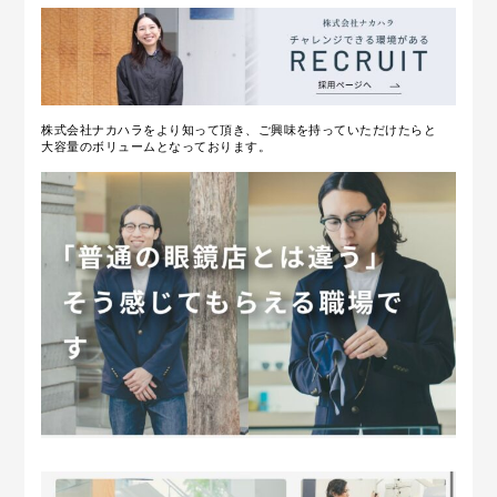
株式会社ナカハラをより知って頂き、ご興味を持っていただけたらと
大容量のボリュームとなっております。