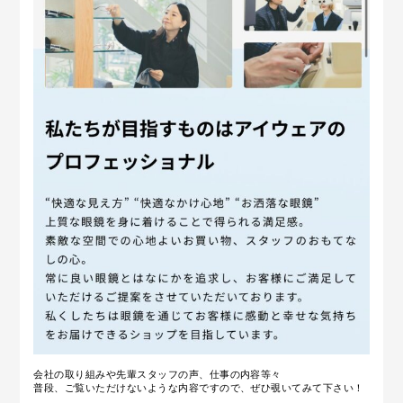
会社の取り組みや先輩スタッフの声、仕事の内容等々
普段、ご覧いただけないような内容ですので、ぜひ覗いてみて下さい！