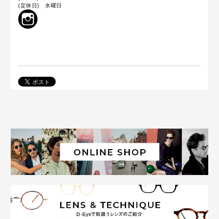
(定休日) 水曜日