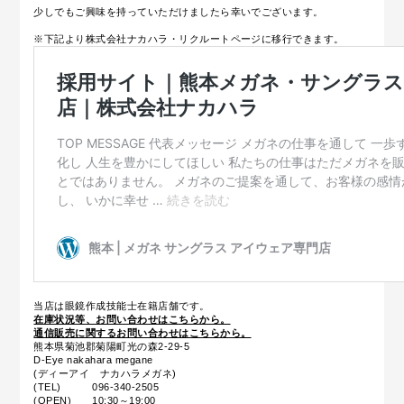
少しでもご興味を持っていただけましたら幸いでございます。
※下記より株式会社ナカハラ・リクルートページに移行できます。
当店は眼鏡作成技能士在籍店舗です。
在庫状況等、お問い合わせはこちらから。
通信販売に関するお問い合わせはこちらから。
熊本県菊池郡菊陽町光の森2-29-5
D-Eye nakahara megane
(ディーアイ ナカハラメガネ)
(TEL) 096-340-2505
(OPEN) 10:30～19:00