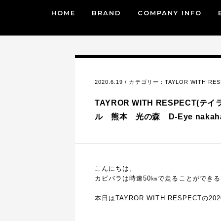
HOME
BRAND
COMPANY INFO
2020.6.19 / カテゴリー：
TAYLOR WITH RE
TAYROR WITH RESPECT(
ル 熊本 光の森 D-Eye nakaha
こんにちは。
カピバラは時速50㎞で走ることができ
本日はTAYROR WITH RESPECT