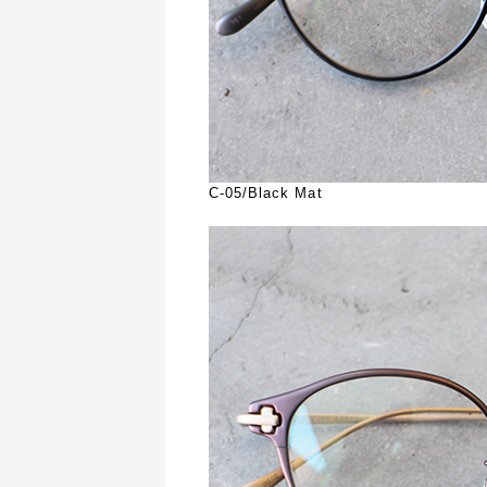
C-05/Black Mat