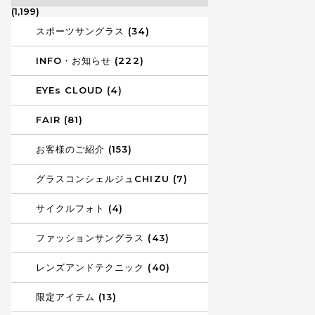
(1,199)
スポーツサングラス (34)
INFO・お知らせ (222)
EYEs CLOUD (4)
FAIR (81)
お客様のご紹介 (153)
グラスコンシェルジュCHIZU (7)
サイクルフォト (4)
ファッションサングラス (43)
レンズアンドテクニック (40)
限定アイテム (13)