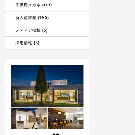
子供用メガネ (119)
新入荷情報 (190)
メディア掲載 (5)
採用情報 (3)