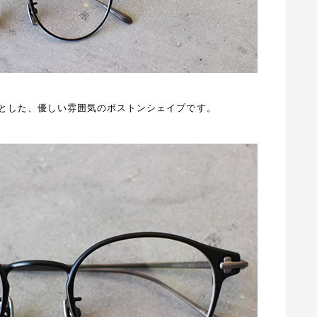
とした、優しい雰囲気のボストンシェイプです。