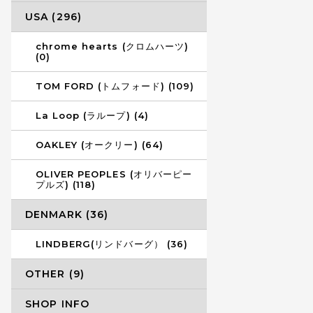
USA (296)
chrome hearts (クロムハーツ)
(0)
TOM FORD (トムフォード) (109)
La Loop (ラループ) (4)
OAKLEY (オークリー) (64)
OLIVER PEOPLES (オリバーピー
プルズ) (118)
DENMARK (36)
LINDBERG(リンドバーグ） (36)
OTHER (9)
SHOP INFO