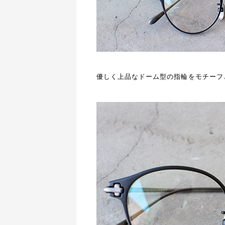
優しく上品なドーム型の指輪をモチーフ