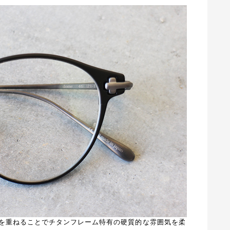
を重ねることでチタンフレーム特有の硬質的な雰囲気を柔