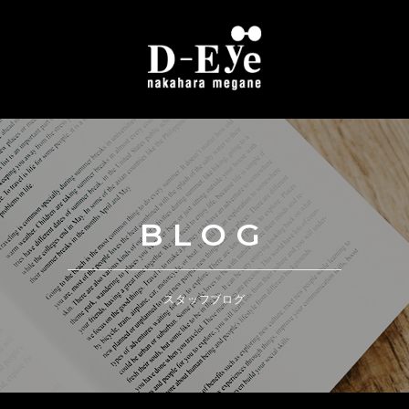
BLOG
スタッフブログ