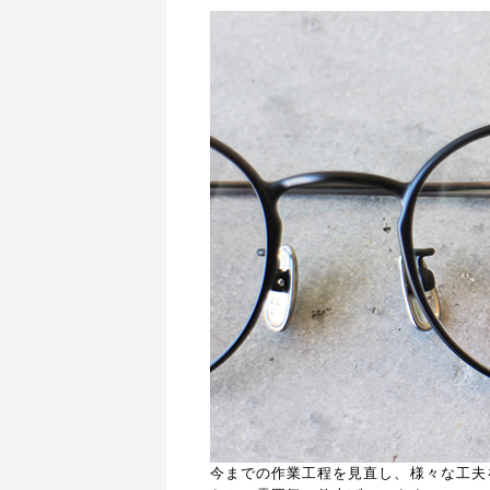
今までの作業工程を見直し、様々な工夫