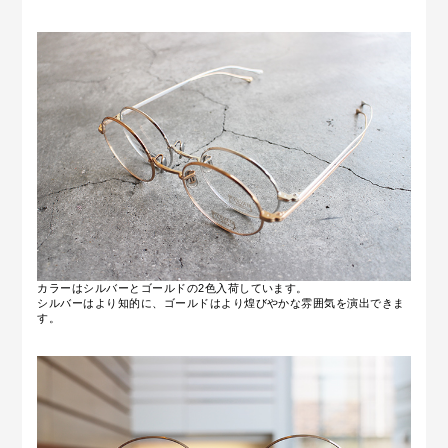
カラーはシルバーとゴールドの2色入荷しています。
シルバーはより知的に、ゴールドはより煌びやかな雰囲気を演出できま
す。