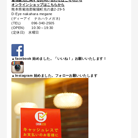
通信販売に関するお問い合わせはこちらから
オンラインショップはこちらから
熊本県菊池郡菊陽町光の森2-29-5
D-Eye nakahara megane
(ディーアイ ナカハラメガネ)
(TEL) 096-340-2505
(OPEN) 10:30～19:30
(定休日) 水曜日
▲facebook 始めました。「いいね！」お願いいたします！
▲Instagram 始めました。フォローお願いいたします