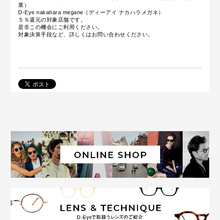
業）
D-Eye nakahara megane（ディーアイ ナカハラメガネ）
５％還元の対象店舗です。
是非この機会にご利用ください。
対象決算手段など、詳しくはお問い合わせください。