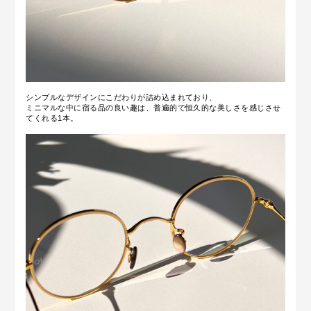
シンプルなデザインにこだわりが詰め込まれており、
ミニマルな中に宿る品の良い趣は、
普遍的で恒久的な美しさを感じさせ
てくれる1本。