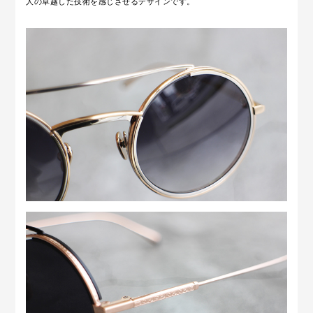
人の卓越した技術を感じさせるデザインです。