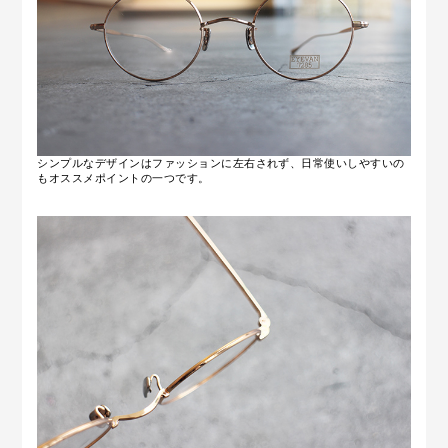
シンプルなデザインはファッションに左右されず、日常使いしやすいの
もオススメポイントの一つです。