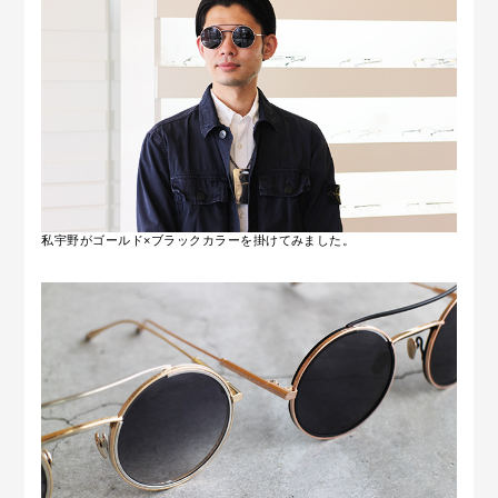
私宇野がゴールド×ブラックカラーを掛けてみました。