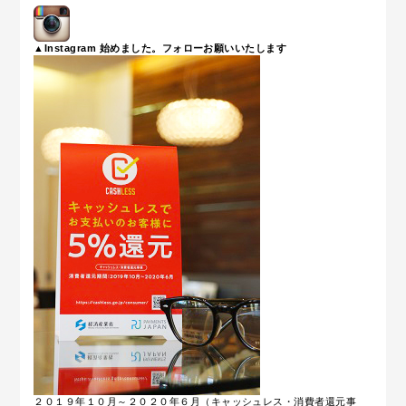
▲Instagram 始めました。フォローお願いいたします
２０１９年１０月～２０２０年６月（キャッシュレス・消費者還元事