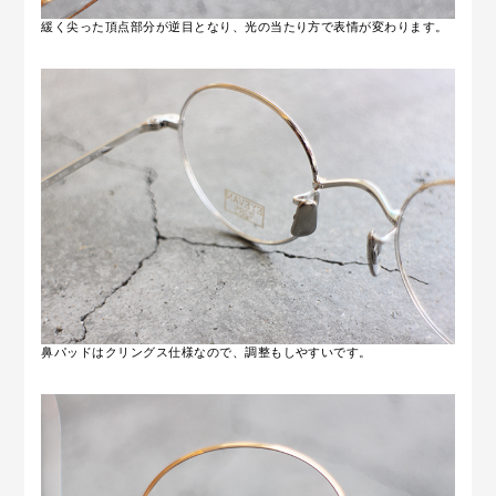
緩く尖った頂点部分が逆目となり、光の当たり方で表情が変わります。
鼻パッドはクリングス仕様なので、調整もしやすいです。