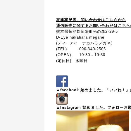
在庫状況等、問い合わせはこちらから
通信販売に関するお問い合わせはこちら
熊本県菊池郡菊陽町光の森2-29-5
D-Eye nakahara megane
(ディーアイ ナカハラメガネ)
(TEL) 096-340-2505
(OPEN) 10:30～19:30
(定休日) 水曜日
▲facebook 始めました。「いいね
▲Instagram 始めました。フォロー