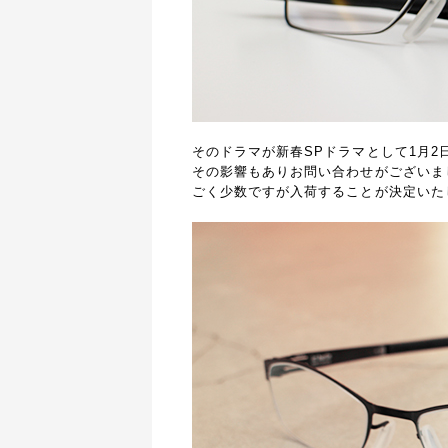
そのドラマが新春SPドラマとして1月2
その影響もありお問い合わせがございま
ごく少数ですが入荷することが決定いた