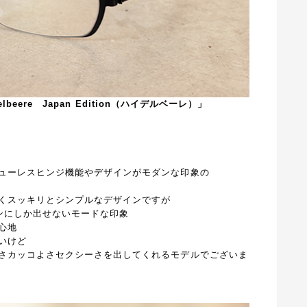
elbeere Japan Edition（ハイデルベーレ）」
ューレスヒンジ機能やデザインがモダンな印象の
くスッキリとシンプルなデザインですが
ンにしか出せないモードな印象
心地
いけど
さカッコよさセクシーさを出してくれるモデルでございま