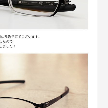
日に放送予定でございます。
したので
しました！