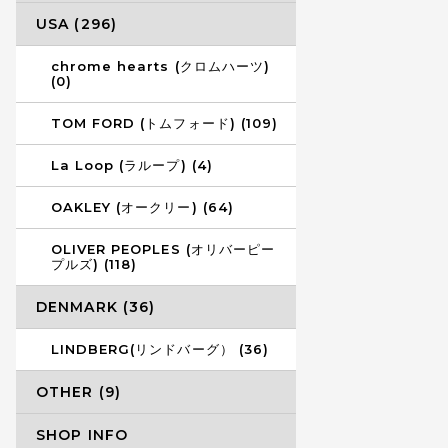
USA (296)
chrome hearts (クロムハーツ)
(0)
TOM FORD (トムフォード) (109)
La Loop (ラループ) (4)
OAKLEY (オークリー) (64)
OLIVER PEOPLES (オリバーピー
プルズ) (118)
DENMARK (36)
LINDBERG(リンドバーグ） (36)
OTHER (9)
SHOP INFO