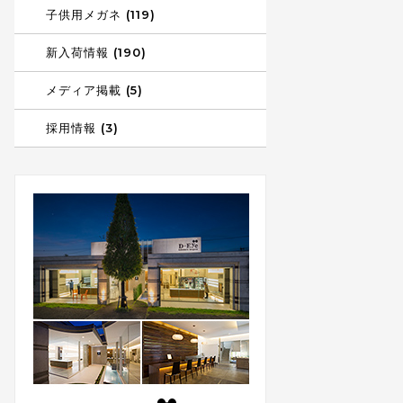
子供用メガネ (119)
新入荷情報 (190)
メディア掲載 (5)
採用情報 (3)