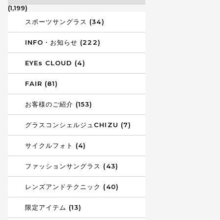
(1,199)
スポーツサングラス (34)
INFO・お知らせ (222)
EYEs CLOUD (4)
FAIR (81)
お客様のご紹介 (153)
グラスコンシェルジュCHIZU (7)
サイクルフォト (4)
ファッションサングラス (43)
レンズアンドテクニック (40)
限定アイテム (13)