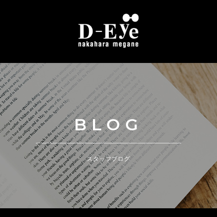
BLOG
スタッフブログ