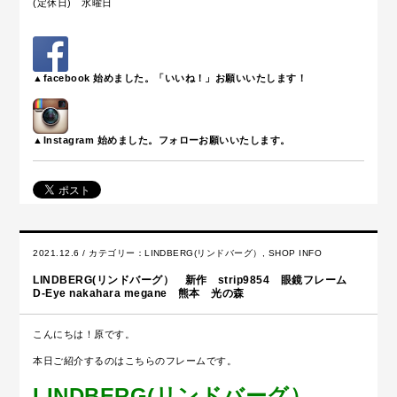
(定休日) 水曜日
▲facebook 始めました。「いいね！」お願いいたします！
▲Instagram 始めました。フォローお願いいたします。
2021.12.6 / カテゴリー：
LINDBERG(リンドバーグ）
,
SHOP INFO
LINDBERG(リンドバーグ） 新作 strip9854 眼鏡フレーム
D-Eye nakahara megane 熊本 光の森
こんにちは！原です。
本日ご紹介するのはこちらのフレームです。
LINDBERG(リンドバーグ）