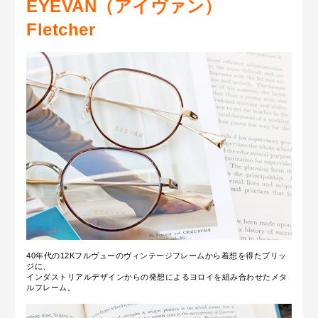
EYEVAN（アイヴァン）
Fletcher
40年代の12Kフルヴューのヴィンテージフレームから着想を得たブリッ
ジに、
インダストリアルデザインからの発想によるヨロイを組み合わせたメタ
ルフレーム。