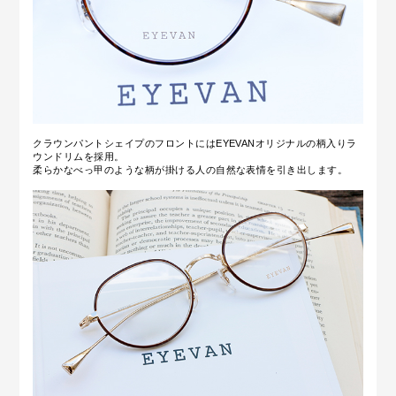
クラウンパントシェイプのフロントにはEYEVANオリジナルの柄入りラ
ウンドリムを採用。
柔らかなべっ甲のような柄が掛ける人の自然な表情を引き出します。