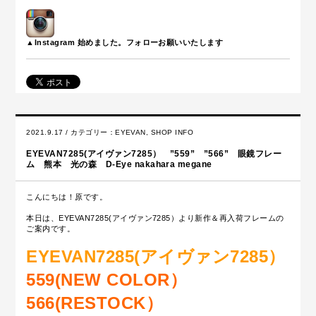
▲Instagram 始めました。フォローお願いいたします
2021.9.17 / カテゴリー：
EYEVAN
,
SHOP INFO
EYEVAN7285(アイヴァン7285） ”559” ”566” 眼鏡フレー
ム 熊本 光の森 D-Eye nakahara megane
こんにちは！原です。
本日は、EYEVAN7285(アイヴァン7285）より新作＆再入荷フレームの
ご案内です。
EYEVAN7285(アイヴァン7285）
559(NEW COLOR）
566(RESTOCK）