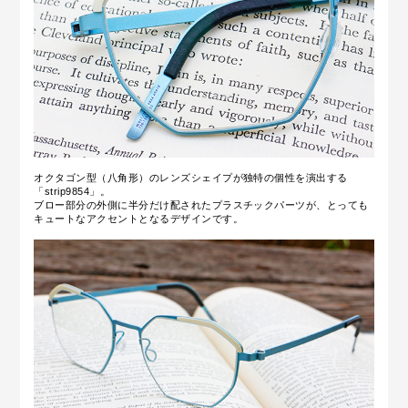
オクタゴン型（八角形）のレンズシェイプが独特の個性を演出する
「strip9854」。
ブロー部分の外側に半分だけ配されたプラスチックパーツが、とっても
キュートなアクセントとなるデザインです。