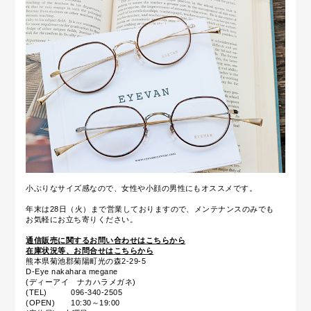
小ぶりなサイズ感なので、女性や小顔の男性にもオススメです。
年末は28日（火）まで営業しておりますので、メンテナンスのみでも
お気軽にお立ち寄りください。
通信販売に関するお問い合わせはこちらから
在庫状況等、お問合せはこちらから
熊本県菊池郡菊陽町光の森2-29-5
D-Eye nakahara megane
(ディーアイ ナカハラメガネ)
(TEL) 096-340-2505
(OPEN) 10:30～19:00