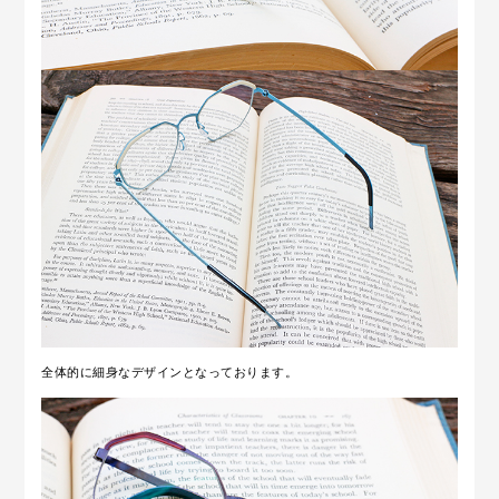
全体的に細身なデザインとなっております。