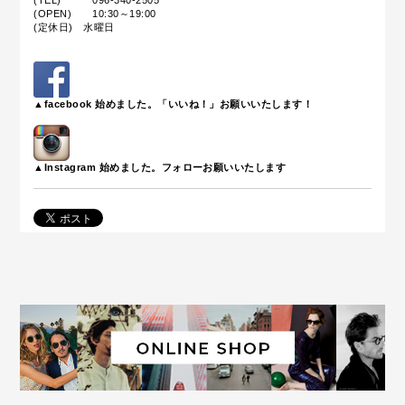
(TEL) 096-340-2505
(OPEN) 10:30～19:00
(定休日) 水曜日
▲facebook 始めました。「いいね！」お願いいたします！
▲Instagram 始めました。フォローお願いいたします