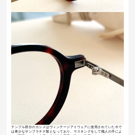
テンプル部分のカシメはヴィンテージアイウェアに使用されていた今で
は希少なサンプラチナ製となっており、マスキングをして職人の手によ