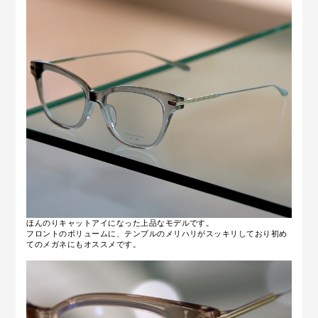
ほんのりキャットアイになった上品なモデルです。
フロントのボリュームに、テンプルのメリハリがスッキリしており初め
てのメガネにもオススメです。