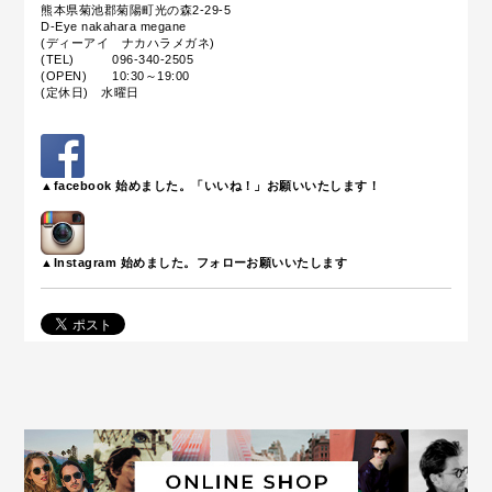
熊本県菊池郡菊陽町光の森2-29-5
D-Eye nakahara megane
(ディーアイ ナカハラメガネ)
(TEL) 096-340-2505
(OPEN) 10:30～19:00
(定休日) 水曜日
▲facebook 始めました。「いいね！」お願いいたします！
▲Instagram 始めました。フォローお願いいたします