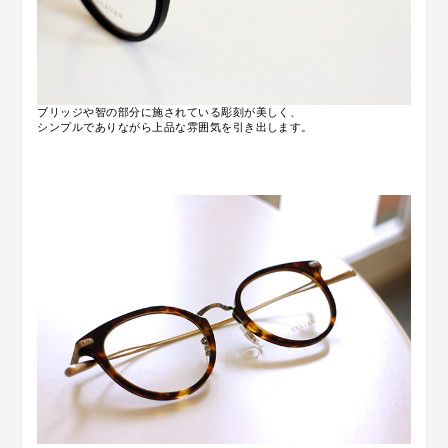
ブリッジや智の部分に施されている彫刻が美しく、
シンプルでありながら上品な雰囲気を引き出します。