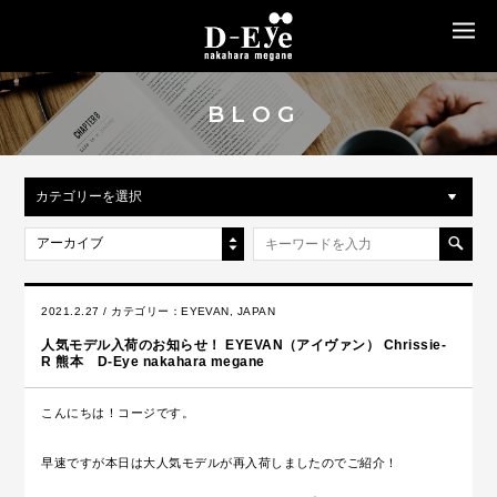
MENU
BLOG
カテゴリーを選択
アーカイブ
2021.2.27 / カテゴリー：
EYEVAN
,
JAPAN
人気モデル入荷のお知らせ！ EYEVAN（アイヴァン） Chrissie-
R 熊本 D-Eye nakahara megane
こんにちは！コージです。
早速ですが本日は大人気モデルが再入荷しましたのでご紹介！