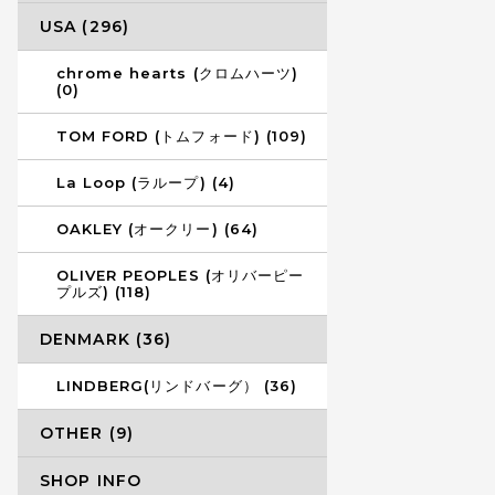
USA (296)
chrome hearts (クロムハーツ)
(0)
TOM FORD (トムフォード) (109)
La Loop (ラループ) (4)
OAKLEY (オークリー) (64)
OLIVER PEOPLES (オリバーピー
プルズ) (118)
DENMARK (36)
LINDBERG(リンドバーグ） (36)
OTHER (9)
SHOP INFO