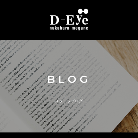
BLOG
スタッフブログ