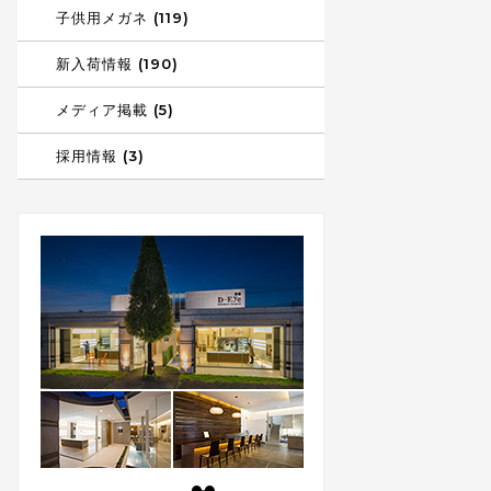
子供用メガネ (119)
新入荷情報 (190)
メディア掲載 (5)
採用情報 (3)