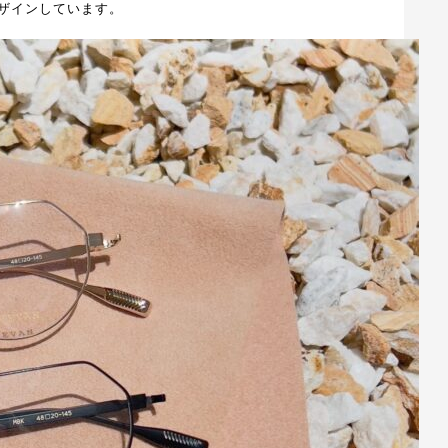
ザインしています。