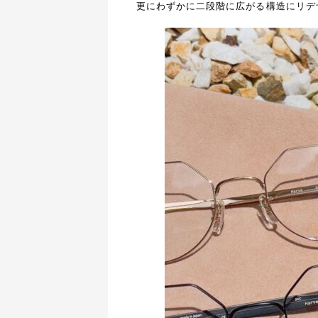
更にわずかに二段階に広がる構造にリデ