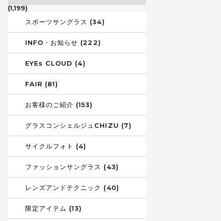
(1,199)
スポーツサングラス (34)
INFO・お知らせ (222)
EYEs CLOUD (4)
FAIR (81)
お客様のご紹介 (153)
グラスコンシェルジュCHIZU (7)
サイクルフォト (4)
ファッションサングラス (43)
レンズアンドテクニック (40)
限定アイテム (13)