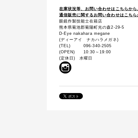
在庫状況等、お問い合わせはこちらから
通信販売に関するお問い合わせはこちら
眼鏡作製技能士在籍店
熊本県菊池郡菊陽町光の森2-29-5
D-Eye nakahara megane
(ディーアイ ナカハラメガネ)
(TEL) 096-340-2505
(OPEN) 10:30～19:00
(定休日) 水曜日