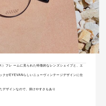
レス）フレ ームに見られた特徴的なレンズシェイプと、エ
ックがEYEVANらしいニューヴィンテージデザインに仕
たデザインなので、掛けやすさもあり