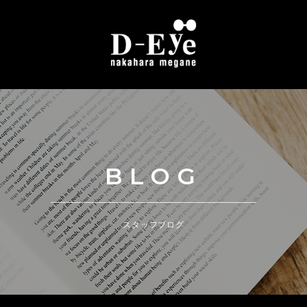
BLOG
スタッフブログ