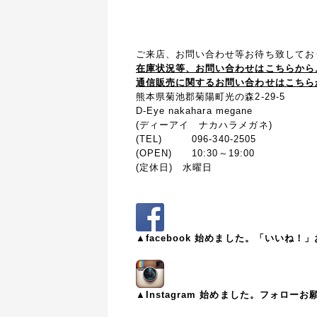
ご来店、お問い合わせ等お待ち致してお
在庫状況等、お問い合わせはこちらから
通信販売に関するお問い合わせはこちら
熊本県菊池郡菊陽町光の森2-29-5
D-Eye nakahara megane
(ディーアイ ナカハラメガネ)
(TEL) 096-340-2505
(OPEN) 10:30～19:00
(定休日) 水曜日
▲facebook 始めました。「いいね
▲Instagram 始めました。フォロー