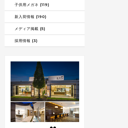
子供用メガネ (119)
新入荷情報 (190)
メディア掲載 (5)
採用情報 (3)