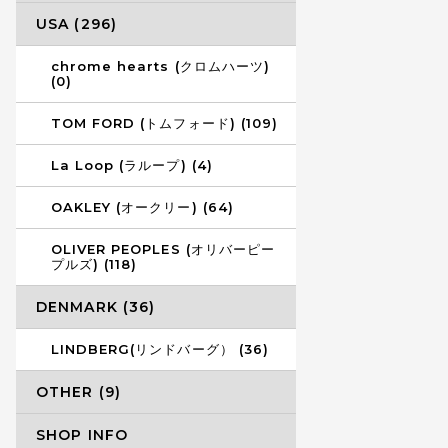
USA (296)
chrome hearts (クロムハーツ)
(0)
TOM FORD (トムフォード) (109)
La Loop (ラループ) (4)
OAKLEY (オークリー) (64)
OLIVER PEOPLES (オリバーピー
プルズ) (118)
DENMARK (36)
LINDBERG(リンドバーグ） (36)
OTHER (9)
SHOP INFO