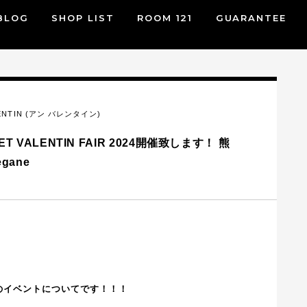
BLOG
SHOP LIST
ROOM 121
GUARANTEE
LENTIN (アン バレンタイン)
ET VALENTIN FAIR 2024開催致します！ 熊
gane
のイベントについてです！！！