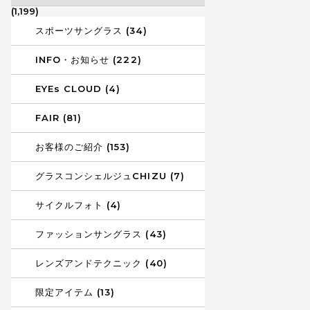
(1,199)
スポーツサングラス (34)
INFO・お知らせ (222)
EYEs CLOUD (4)
FAIR (81)
お客様のご紹介 (153)
グラスコンシェルジュCHIZU (7)
サイクルフォト (4)
ファッションサングラス (43)
レンズアンドテクニック (40)
限定アイテム (13)