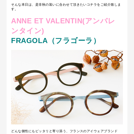
そんな本日は、是非秋の装いに合わせて頂きたいコチラをご紹介致しま
す。
ANNE ET VALENTIN(アンバレ
ンタイン)
FRAGOLA（フラゴーラ）
どんな個性にもピッタリと寄り添う、フランスのアイウェアブランド