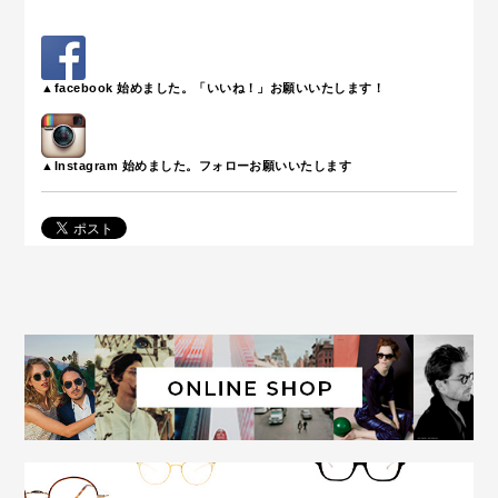
▲facebook 始めました。「いいね！」お願いいたします！
▲Instagram 始めました。フォローお願いいたします