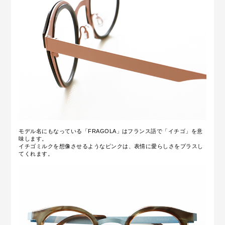
モデル名にもなっている「FRAGOLA」はフランス語で「イチゴ」を意
味します。
イチゴミルクを想像させるようなピンクは、表情に愛らしさをプラスし
てくれます。