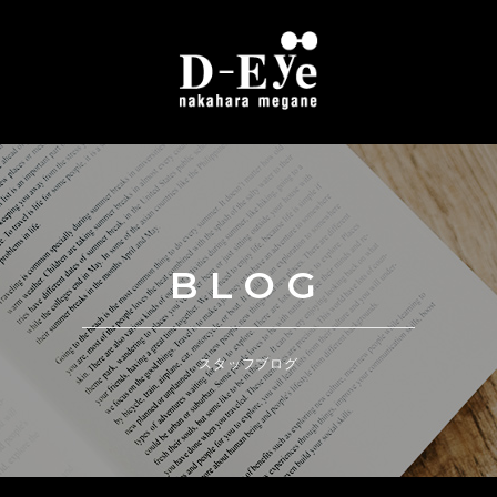
BLOG
スタッフブログ