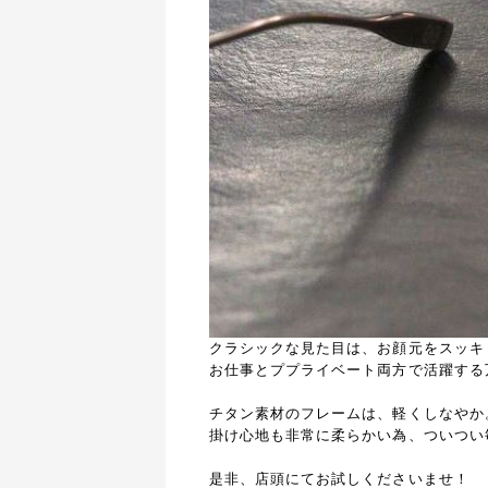
クラシックな見た目は、お顔元をスッキ
お仕事とププライベート両方で活躍する
チタン素材のフレームは、軽くしなやか
掛け心地も非常に柔らかい為、ついつい
是非、店頭にてお試しくださいませ！