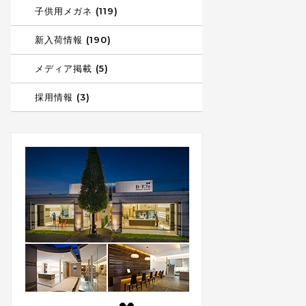
子供用メガネ (119)
新入荷情報 (190)
メディア掲載 (5)
採用情報 (3)