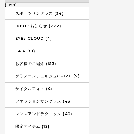
(1,199)
スポーツサングラス (34)
INFO・お知らせ (222)
EYEs CLOUD (4)
FAIR (81)
お客様のご紹介 (153)
グラスコンシェルジュCHIZU (7)
サイクルフォト (4)
ファッションサングラス (43)
レンズアンドテクニック (40)
限定アイテム (13)