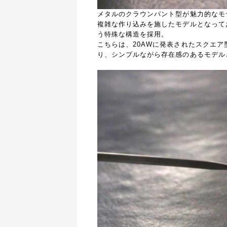
メタルのクラウンパント型が魅力的なモ
複雑な作り込みを施したモデルとなって
う特殊な構造を採用。
こちらは、20AWに発表されたスクエア
り、シンプルながら存在感のあるモデル