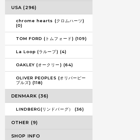
USA (296)
chrome hearts (クロムハーツ)
(0)
TOM FORD (トムフォード) (109)
La Loop (ラループ) (4)
OAKLEY (オークリー) (64)
OLIVER PEOPLES (オリバーピー
プルズ) (118)
DENMARK (36)
LINDBERG(リンドバーグ） (36)
OTHER (9)
SHOP INFO