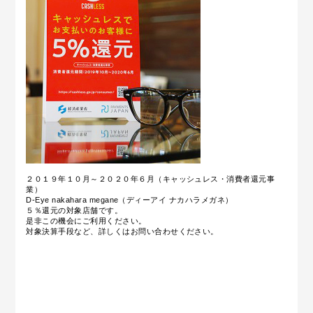
２０１９年１０月～２０２０年６月（キャッシュレス・消費者還元事
業）
D-Eye nakahara megane（ディーアイ ナカハラメガネ）
５％還元の対象店舗です。
是非この機会にご利用ください。
対象決算手段など、詳しくはお問い合わせください。