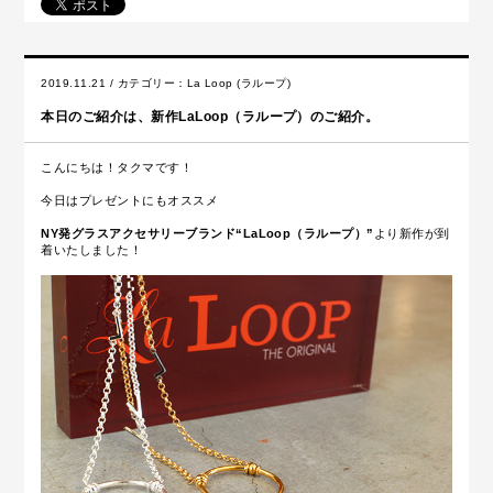
2019.11.21 / カテゴリー：
La Loop (ラループ)
本日のご紹介は、新作LaLoop（ラループ）のご紹介。
こんにちは！タクマです！
今日はプレゼントにもオススメ
NY発グラスアクセサリーブランド“LaLoop（ラループ）”
より新作が到
着いたしました！