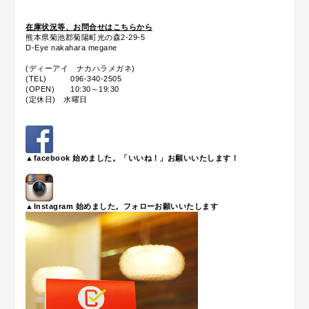
在庫状況等、お問合せはこちらから
熊本県菊池郡菊陽町光の森2-29-5
D-Eye nakahara megane
(ディーアイ ナカハラメガネ)
(TEL) 096-340-2505
(OPEN) 10:30～19:30
(定休日) 水曜日
▲facebook 始めました。「いいね！」お願いいたします！
▲Instagram 始めました。フォローお願いいたします