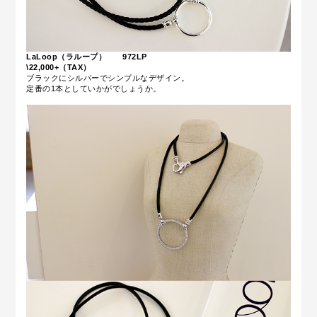
LaLoop（ラループ） 972LP
\22,000+（TAX）
ブラックにシルバーでシンプルなデザイン。
定番の1本としていかがでしょうか。