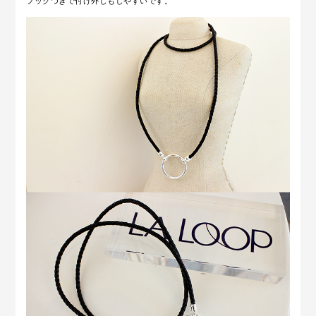
フックつきで付け外しもしやすいです。