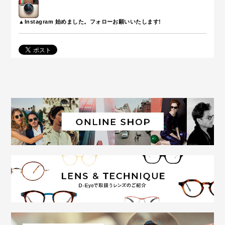
▲Instagram 始めました。フォローお願いいたします!