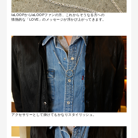
laLOOPからlaLOOPファンの方、これからそうなる方への
情熱的な「LOVE」のメッセージが浮かび上がってきます。
アクセサリーとして掛けてもかなりスタイリッシュ。