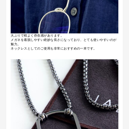
大ぶりで程よく存在感があります。
メガネを着脱しやすい絶妙な長さになっており、とても使いやすいのが
魅力。
ネックレスとしてのご使用も非常におすすめの一本です。