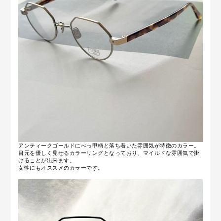
アンティークゴールドにべっ甲柄と落ち着いた雰囲気が特徴のカラー。
目元を優しく見せるカラーリングとなっており、マイルドな雰囲気で掛
けることが出来ます。
女性にもオススメのカラーです。