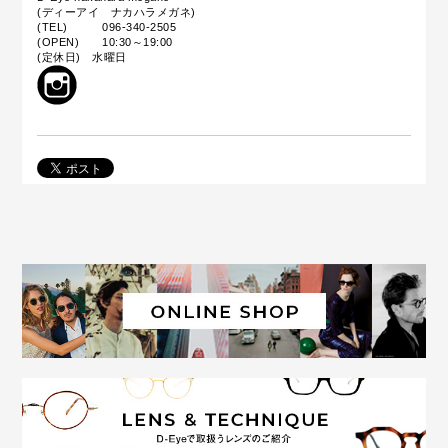
(ディーアイ ナカハラメガネ)
(TEL) 096-340-2505
(OPEN) 10:30～19:00
(定休日) 水曜日