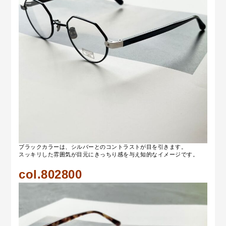
ブラックカラーは、シルバーとのコントラストが目を引きます。
スッキリした雰囲気が目元にきっちり感を与え知的なイメージです。
col.802800