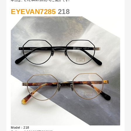
本日は、EYEVAN7285からご紹介です!
EYEVAN7285
218
Model：218