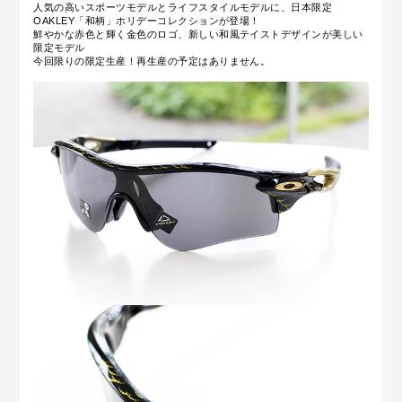
人気の高いスポーツモデルとライフスタイルモデルに、日本限定
OAKLEY「和柄」ホリデーコレクションが登場！
鮮やかな赤色と輝く金色のロゴ、新しい和風テイストデザインが美しい
限定モデル
今回限りの限定生産！再生産の予定はありません。