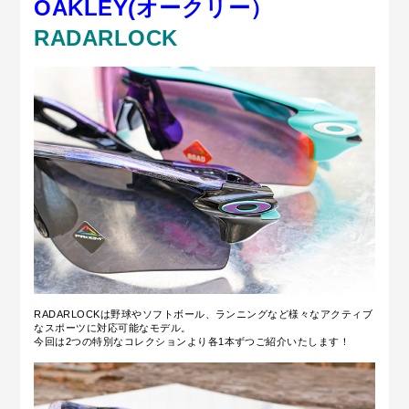
OAKLEY(オークリー）
RADARLOCK
RADARLOCKは野球やソフトボール、ランニングなど様々なアクティブ
なスポーツに対応可能なモデル。
今回は2つの特別なコレクションより各1本ずつご紹介いたします！