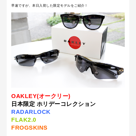
早速ですが、本日入荷した限定モデルをご紹介！
OAKLEY(オークリー)
日本限定 ホリデーコレクション
RADARLOCK
FLAK2.0
FROGSKINS