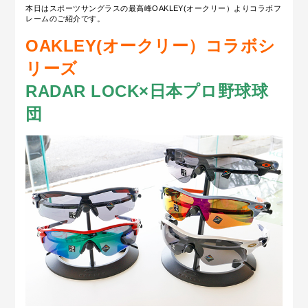
本日はスポーツサングラスの最高峰OAKLEY(オークリー）よりコラボフ
レームのご紹介です。
OAKLEY(オークリー）
コラボシ
リーズ
RADAR LOCK×日本プロ野球球
団