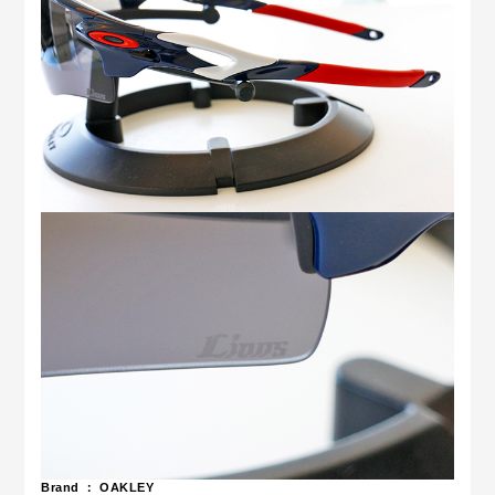
Brand ： OAKLEY