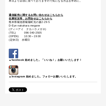
本日より店頭に並べておりますので気になる方はお早めに。
通信販売に関するお問い合わせはこちらから
在庫状況等、お問合せはこちらから
熊本県菊池郡菊陽町光の森2-29-5
D-Eye nakahara megane
(ディーアイ ナカハラメガネ)
(TEL) 096-340-2505
(OPEN) 10:30～19:00
(定休日) 水曜日
▲facebook 始めました。「いいね！」お願いいたします！
▲Instagram 始めました。フォローお願いいたします。