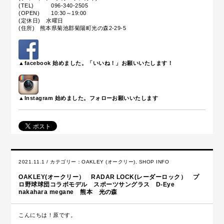
(TEL) 096-340-2505
(OPEN) 10:30～19:00
(定休日) 水曜日
(住所) 熊本県菊池郡菊陽町光の森2-29-5
▲facebook 始めました。「いいね！」お願いいたします！
▲Instagram 始めました。フォローお願いいたします
2021.11.1 / カテゴリー：
OAKLEY (オークリー)
,
SHOP INFO
OAKLEY(オークリー） RADAR LOCK(レーダーロック） プ
ロ野球球団コラボモデル スポーツサングラス D-Eye
nakahara megane 熊本 光の森
こんにちは！原です。