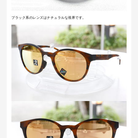
ブラック系のレンズはナチュラルな視界です。