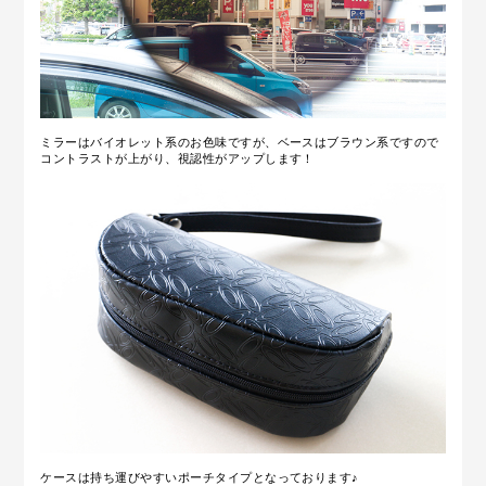
ミラーはバイオレット系のお色味ですが、ベースはブラウン系ですので
コントラストが上がり、視認性がアップします！
ケースは持ち運びやすいポーチタイプとなっております♪