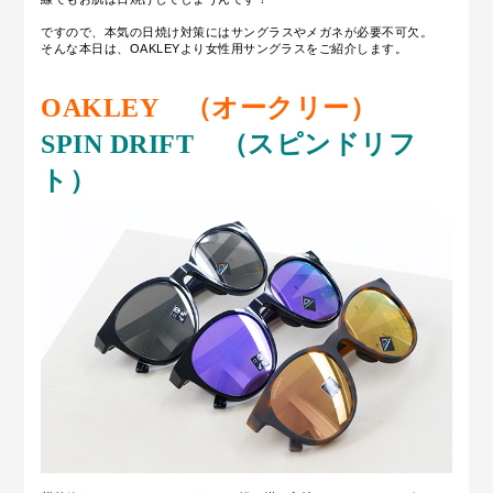
ですので、本気の日焼け対策にはサングラスやメガネが必要不可欠。
そんな本日は、OAKLEYより女性用サングラスをご紹介します。
OAKLEY （オークリー）
SPIN DRIFT （スピンドリフ
ト）