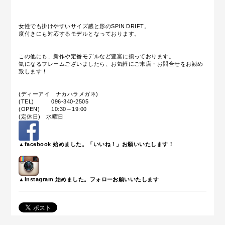
女性でも掛けやすいサイズ感と形のSPIN DRIFT。
度付きにも対応するモデルとなっております。
この他にも、新作や定番モデルなど豊富に揃っております。
気になるフレームございましたら、お気軽にご来店・お問合せをお勧め
致します！
(ディーアイ ナカハラメガネ)
(TEL) 096-340-2505
(OPEN) 10:30～19:00
(定休日) 水曜日
▲facebook 始めました。「いいね！」お願いいたします！
▲Instagram 始めました。フォローお願いいたします