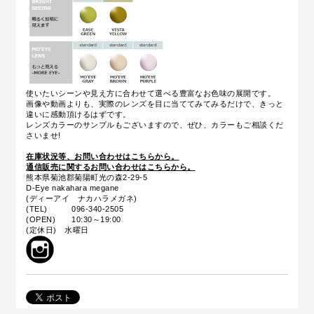
使いたいシーンや見え方に合わせて選べる豊富なお色味の展開です。
画像や動画よりも、実際のレンズを目に当ててみてみるだけで、きっと
違いに感動頂けるはずです。
レンズカラーのサンプルもございますので、ぜひ、カラーもご相談くだ
さいませ!
在庫状況等、お問い合わせはこちらから。
通信販売に関するお問い合わせはこちらから。
熊本県菊池郡菊陽町光の森2-29-5
D-Eye nakahara megane
(ディーアイ ナカハラメガネ)
(TEL) 096-340-2505
(OPEN) 10:30～19:00
(定休日) 水曜日