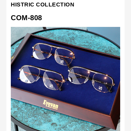
HISTRIC COLLECTION
COM-808