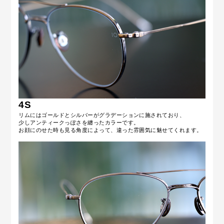
4S
リムにはゴールドとシルバーがグラデーションに施されており、
少しアンティークっぽさを纏ったカラーです。
お顔にのせた時も見る角度によって、違った雰囲気に魅せてくれます。