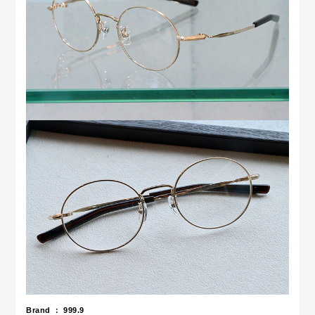
Brand ： 999.9