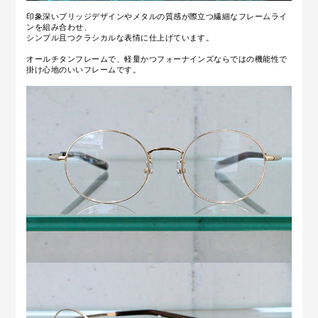
印象深いブリッジデザインやメタルの質感が際立つ繊細なフレームライ
ンを組み合わせ、
シンプル且つクラシカルな表情に仕上げています。
オールチタンフレームで、軽量かつフォーナインズならではの機能性で
掛け心地のいいフレームです。