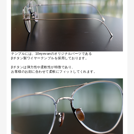
テンプルには、10eyevanのオリジナルパーツである
βチタン製ワイヤーテンプルを採用しております。
βチタンは弾力性や柔軟性が特徴であり、
お客様のお顔に合わせて柔軟にフィットしてくれます。