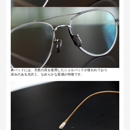
鼻パッドには、天然の貝を使用したシェルパッドが使われており
深みのある光沢と、なめらかな質感が特徴です。