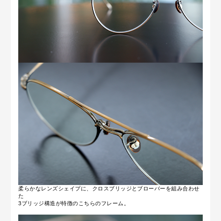
柔らかなレンズシェイプに、クロスブリッジとブローバーを組み合わせ
た
3ブリッジ構造が特徴のこちらのフレーム。