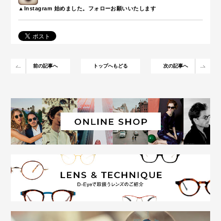
▲Instagram 始めました。フォローお願いいたします
前の記事へ
トップへもどる
次の記事へ