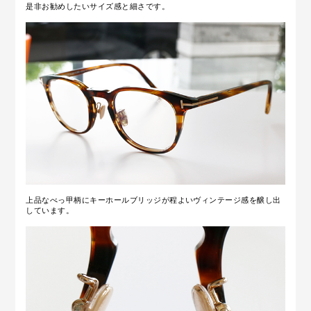
是非お勧めしたいサイズ感と細さです。
上品なべっ甲柄にキーホールブリッジが程よいヴィンテージ感を醸し出
しています。