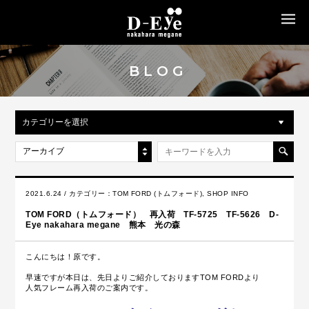
MENU
BLOG
カテゴリーを選択
アーカイブ
2021.6.24 / カテゴリー：
TOM FORD (トムフォード)
,
SHOP INFO
TOM FORD（トムフォード） 再入荷 TF-5725 TF-5626 D-
Eye nakahara megane 熊本 光の森
こんにちは！原です。
早速ですが本日は、先日よりご紹介しておりますTOM FORDより
人気フレーム再入荷のご案内です。