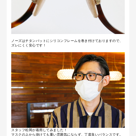
ノーズはチタンパットにシリコンフレームを巻き付けておりますので、
ズレにくく安心です！
スタッフ松岡が着用してみました！
マスクの上から掛けても重い雰囲気にならず、丁度良いバランスです。