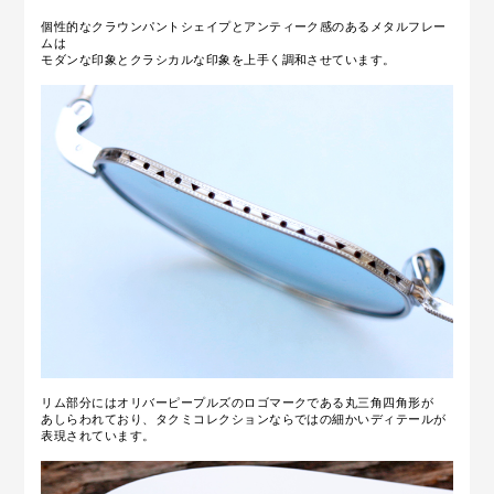
個性的なクラウンパントシェイプとアンティーク感のあるメタルフレー
ムは
モダンな印象とクラシカルな印象を上手く調和させています。
リム部分にはオリバーピープルズのロゴマークである丸三角四角形が
あしらわれており、タクミコレクションならではの細かいディテールが
表現されています。