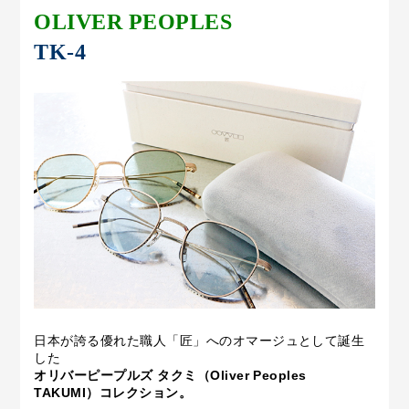
OLIVER PEOPLES
TK-4
日本が誇る優れた職人「匠」へのオマージュとして誕生
した
オリバーピープルズ タクミ（Oliver Peoples
TAKUMI）コレクション。