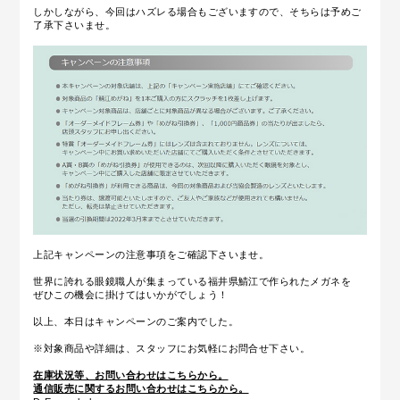
しかしながら、今回はハズレる場合もございますので、そちらは予めご
了承下さいませ。
上記キャンペーンの注意事項をご確認下さいませ。
世界に誇れる眼鏡職人が集まっている福井県鯖江で作られたメガネを
ぜひこの機会に
掛けてはいかがでしょう！
以上、本日はキャンペーンのご案内でした。
※対象商品や詳細は、スタッフにお気軽にお問合せ下さい。
在庫状況等、お問い合わせはこちらから。
通信販売に関するお問い合わせはこちらから。