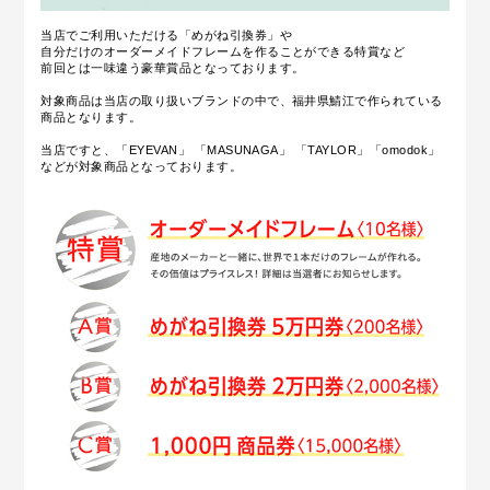
当店でご利用いただける「めがね引換券」や
自分だけのオーダーメイドフレームを作ることができる特賞など
前回とは一味違う豪華賞品となっております。
対象商品は当店の取り扱いブランドの中で、福井県鯖江で作られている
商品となります。
当店ですと、「EYEVAN」 「MASUNAGA」 「TAYLOR」「omodok」
などが対象商品となっております。