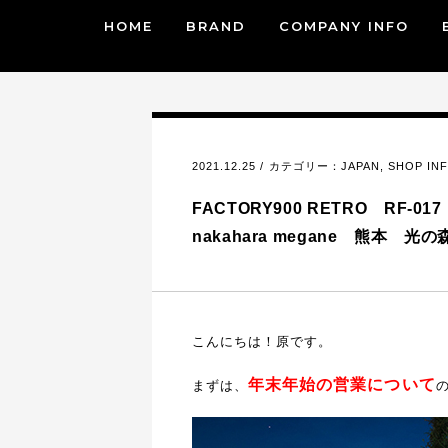
HOME
BRAND
COMPANY INFO
2021.12.25 / カテゴリー：
JAPAN
,
SHOP IN
FACTORY900 RETRO RF-
nakahara megane 熊本 光の
こんにちは！原です。
年末年始の営業について
まずは、