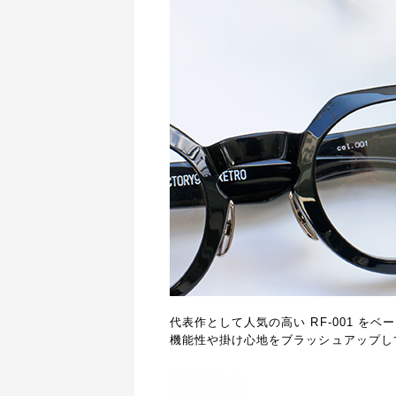
代表作として人気の高い
RF-001
をベー
機能性や掛け心地をブラッシュアップ