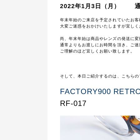
2022年1月3日（月） 
年末年始のご来店を予定されていたお客
大変ご迷惑をおかけいたしますが宜しく
尚、年末年始は商品やレンズの発送に変
通常よりもお渡しにお時間を頂き、ご迷
ご理解のほど宜しくお願い致します。
そして、本日ご紹介するのは、こちらの
FACTORY900 RETR
RF-017