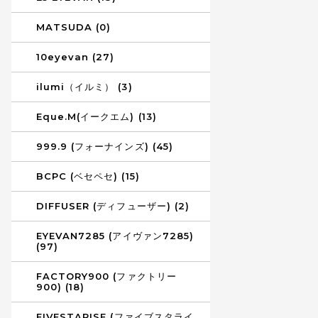
MATSUDA (0)
10eyevan (27)
ilumi（イルミ） (3)
Eque.M(イークエム) (13)
999.9 (フォーナインズ) (45)
BCPC (ベセペセ) (15)
DIFFUSER (ディフューザー) (2)
EYEVAN7285 (アイヴァン7285)
(97)
FACTORY900 (ファクトリー
900) (18)
FIVESTARISE (ファイブスタライ