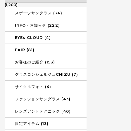
(1,200)
スポーツサングラス (34)
INFO・お知らせ (222)
EYEs CLOUD (4)
FAIR (81)
お客様のご紹介 (153)
グラスコンシェルジュCHIZU (7)
サイクルフォト (4)
ファッションサングラス (43)
レンズアンドテクニック (40)
限定アイテム (13)