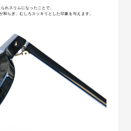
抑えられスリムになったことで、
が和らぎ、むしろスッキリとした印象を与えます。