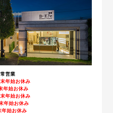
通常営業
 年末年始お休み
年末年始お休み
 年末年始お休み
年末年始お休み
末年始お休み