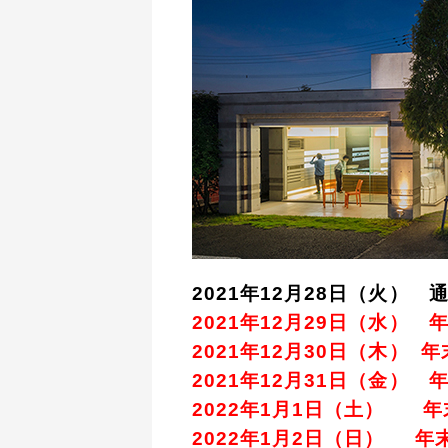
2021年12月28日（火） 
2021年12月29日（水）
2021年12月30日（木） 
2021年12月31日（金）
2022年1月1日（土） 
2022年1月2日（日） 年