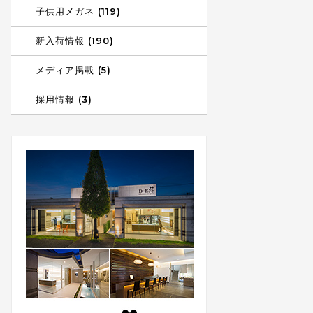
子供用メガネ (119)
新入荷情報 (190)
メディア掲載 (5)
採用情報 (3)