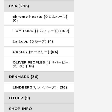
USA (296)
chrome hearts (クロムハーツ)
(0)
TOM FORD (トムフォード) (109)
La Loop (ラループ) (4)
OAKLEY (オークリー) (64)
OLIVER PEOPLES (オリバーピー
プルズ) (118)
DENMARK (36)
LINDBERG(リンドバーグ） (36)
OTHER (9)
SHOP INFO