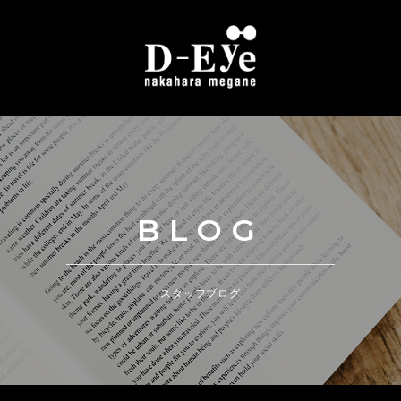
BLOG
スタッフブログ