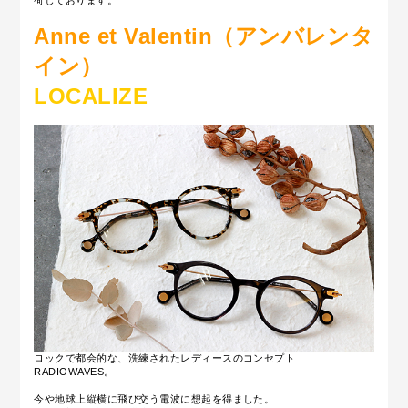
荷しております。
Anne et Valentin（アンバレンタ
イン）
LOCALIZE
ロックで都会的な、洗練されたレディースのコンセプト
RADIOWAVES。
今や地球上縦横に飛び交う電波に想起を得ました。