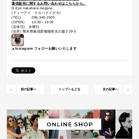
通信販売に関するお問い合わせはこちらから。
D-Eye nakahara megane
(ディーアイ ナカハラメガネ)
(TEL) 096-340-2505
(OPEN) 10:30～19:00
(定休日) 水曜日
(住所) 熊本県菊池郡菊陽町光の森2-29-5
▲Instagram フォローお願いいたします
前の記事へ
トップへもどる
次の記事へ