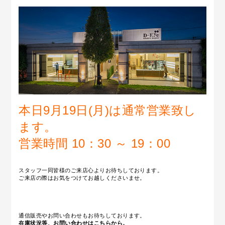
本日9月19日(月)は通常営業致し
ます。
営業時間 10：30 ～ 19：00
スタッフ一同皆様のご来店心よりお待ちしております。
ご来店の際はお気をつけてお越しくださいませ。
通信販売やお問い合わせもお待ちしております。
在庫状況等、お問い合わせはこちらから。