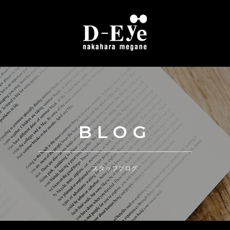
BLOG
スタッフブログ