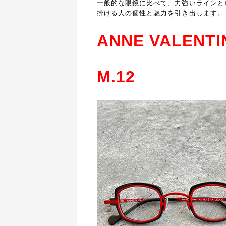
一般的な眼鏡に比べて、力強いラインと
掛ける人の個性と魅力を引き出します。
ANNE VALENTI
M.12