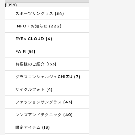
(1,199)
スポーツサングラス (34)
INFO・お知らせ (222)
EYEs CLOUD (4)
FAIR (81)
お客様のご紹介 (153)
グラスコンシェルジュCHIZU (7)
サイクルフォト (4)
ファッションサングラス (43)
レンズアンドテクニック (40)
限定アイテム (13)