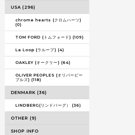
USA (296)
chrome hearts (クロムハーツ)
(0)
TOM FORD (トムフォード) (109)
La Loop (ラループ) (4)
OAKLEY (オークリー) (64)
OLIVER PEOPLES (オリバーピー
プルズ) (118)
DENMARK (36)
LINDBERG(リンドバーグ） (36)
OTHER (9)
SHOP INFO