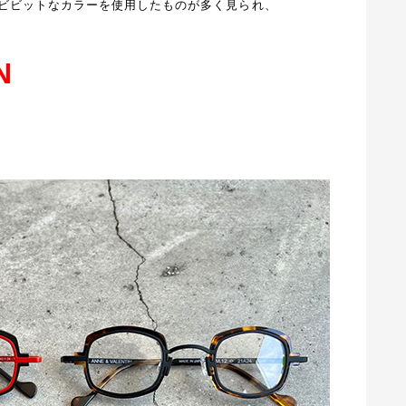
ビビットなカラーを使用したものが多く見られ、
N