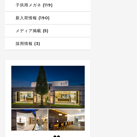
子供用メガネ (119)
新入荷情報 (190)
メディア掲載 (5)
採用情報 (3)