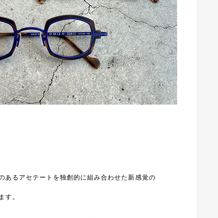
のあるアセテートを独創的に組み合わせた新感覚の
ます。