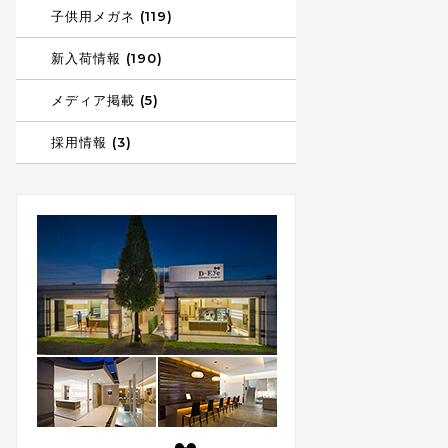
子供用メガネ (119)
新入荷情報 (190)
メディア掲載 (5)
採用情報 (3)