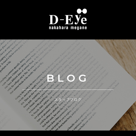
BLOG
スタッフブログ