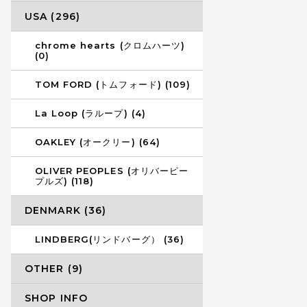
USA (296)
chrome hearts (クロムハーツ)
(0)
TOM FORD (トムフォード) (109)
La Loop (ラループ) (4)
OAKLEY (オークリー) (64)
OLIVER PEOPLES (オリバーピー
プルズ) (118)
DENMARK (36)
LINDBERG(リンドバーグ） (36)
OTHER (9)
SHOP INFO