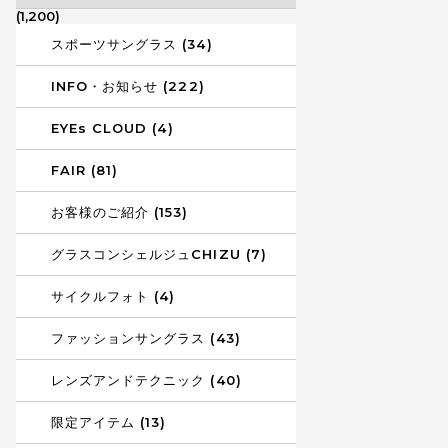
(1,200)
スポーツサングラス (34)
INFO・お知らせ (222)
EYEs CLOUD (4)
FAIR (81)
お客様のご紹介 (153)
グラスコンシェルジュCHIZU (7)
サイクルフォト (4)
ファッションサングラス (43)
レンズアンドテクニック (40)
限定アイテム (13)