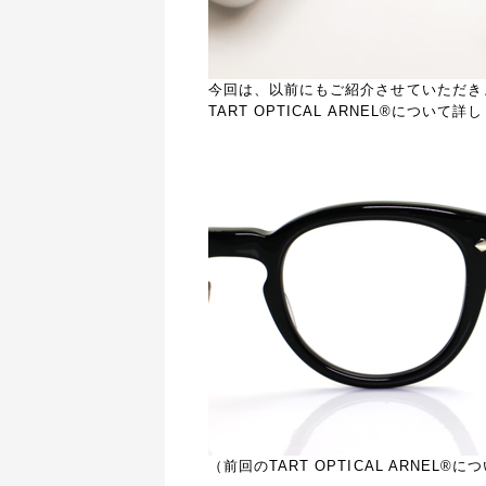
今回は、以前にもご紹介させていただき
TART OPTICAL ARNEL®につい
（前回のTART OPTICAL ARNEL®に