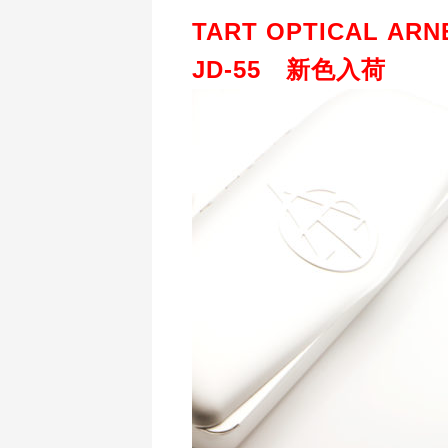
TART OPTICAL ARN
JD-55 新色入荷