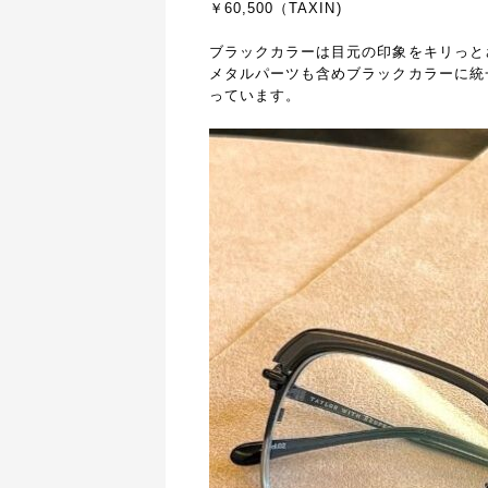
￥60,500（TAXIN)
ブラックカラーは目元の印象をキリっと
メタルパーツも含めブラックカラーに統
っています。