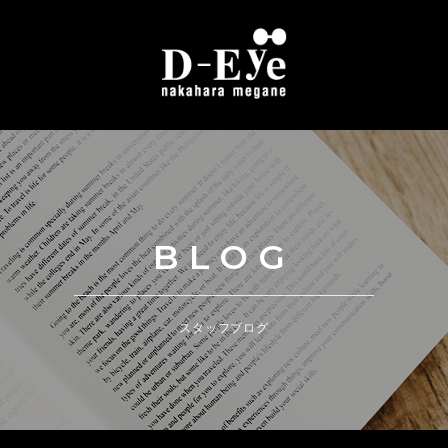
BLOG
スタッフブログ