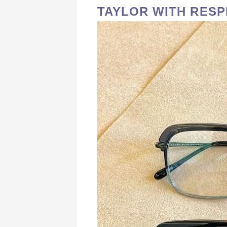
TAYLOR WITH RESP