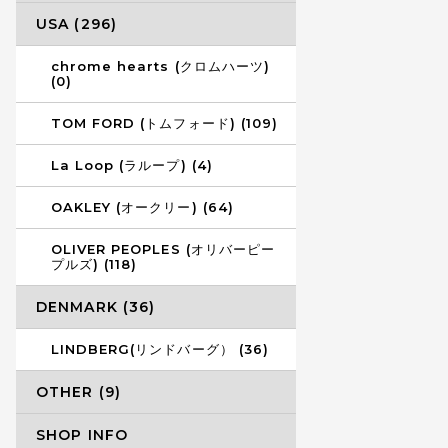
USA (296)
chrome hearts (クロムハーツ)
(0)
TOM FORD (トムフォード) (109)
La Loop (ラループ) (4)
OAKLEY (オークリー) (64)
OLIVER PEOPLES (オリバーピー
プルズ) (118)
DENMARK (36)
LINDBERG(リンドバーグ） (36)
OTHER (9)
SHOP INFO