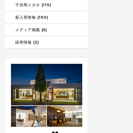
子供用メガネ (119)
新入荷情報 (190)
メディア掲載 (5)
採用情報 (3)