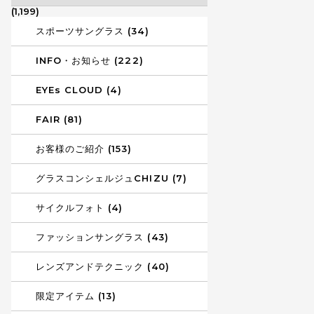
(1,199)
スポーツサングラス (34)
INFO・お知らせ (222)
EYEs CLOUD (4)
FAIR (81)
お客様のご紹介 (153)
グラスコンシェルジュCHIZU (7)
サイクルフォト (4)
ファッションサングラス (43)
レンズアンドテクニック (40)
限定アイテム (13)