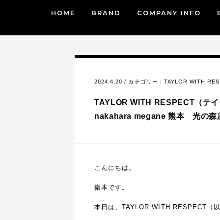
HOME
BRAND
COMPANY INFO
2024.4.20 / カテゴリー：
TAYLOR WITH RE
TAYLOR WITH RESPECT（
nakahara megane 熊本 光の森
こんにちは。
衛本です。
本日は、TAYLOR WITH RESPEC