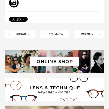
前の記事へ
トップへもどる
次の記事へ