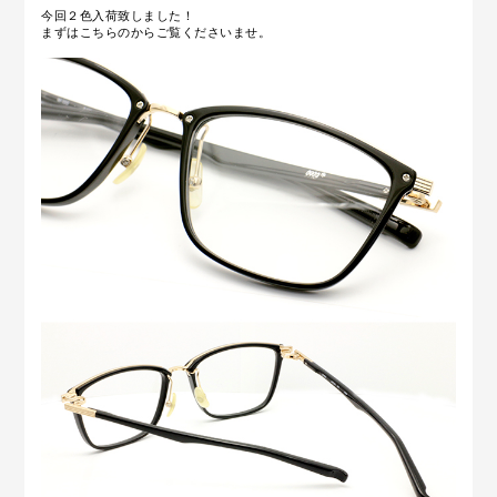
今回２色入荷致しました！
まずはこちらのからご覧くださいませ。