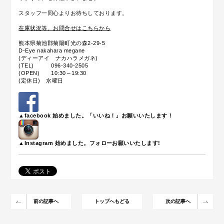
スタッフ一同心よりお待ちしております。
在庫状況等、お問合せはこちらから
熊本県菊池郡菊陽町光の森2-29-5
D-Eye nakahara megane
(ディーアイ ナカハラメガネ)
(TEL) 096-340-2505
(OPEN) 10:30～19:30
(定休日) 水曜日
▲facebook 始めました。「いいね！」お願いいたします！
▲Instagram 始めました。フォローお願いいたします!
前の記事へ
トップへもどる
次の記事へ