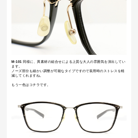
M-101
同様に、異素材の組合せによる上質な大人の雰囲気を演出してい
ます。
ノーズ部分も細かい調整が可能なタイプですので装用時のストレスを軽
減してくれますね。
もう一色はコチラです。