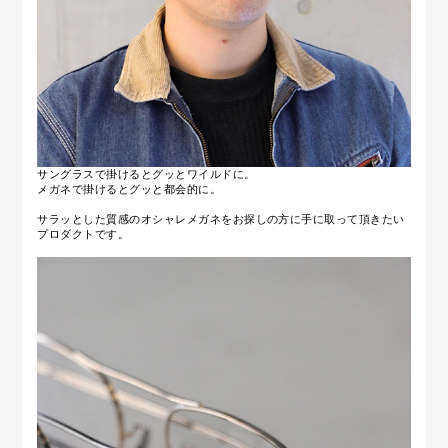
サングラスで掛けるとグッとワイルドに。
メガネで掛けるとグッと都会的に。
サラッとした質感のオシャレメガネをお探しの方に手に取って頂きたい
プロダクトです。