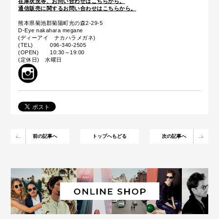
在庫状況等、お問い合わせはこちらから。
通信販売に関するお問い合わせはこちらから。
熊本県菊池郡菊陽町光の森2-29-5
D-Eye nakahara megane
(ディーアイ ナカハラメガネ)
(TEL) 096-340-2505
(OPEN) 10:30～19:00
(定休日) 水曜日
前の記事へ
トップへもどる
次の記事へ