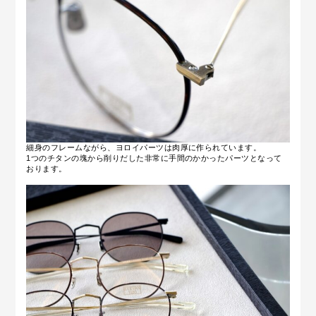
細身のフレームながら、ヨロイパーツは肉厚に作られています。
1つのチタンの塊から削りだした非常に手間のかかったパーツとなって
おります。