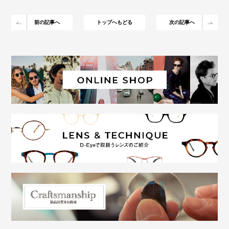
前の記事へ
トップへもどる
次の記事へ