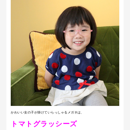
かわいい女の子が掛けていらっしゃるメガネは、
トマトグラッシーズ