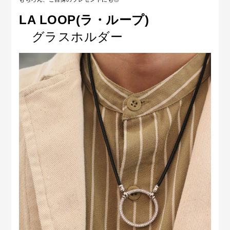
LA LOOP(ラ・ループ)
グラスホルダー