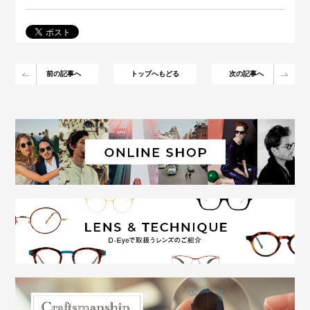
前の記事へ
トップへもどる
次の記事へ